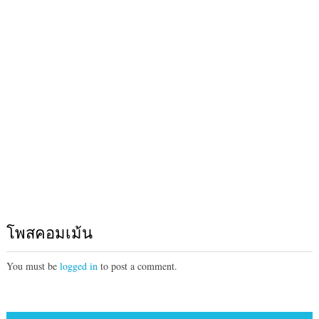
โพสคอมเม้น
You must be
logged in
to post a comment.