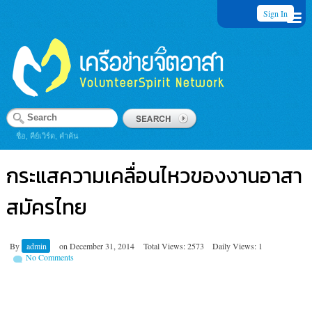
Sign In
ชื่อ, คีย์เวิร์ด, คำค้น
กระแสความเคลื่อนไหวของงานอาสา
สมัครไทย
By
admin
on
December 31, 2014
Total Views: 2573
Daily Views: 1
No Comments