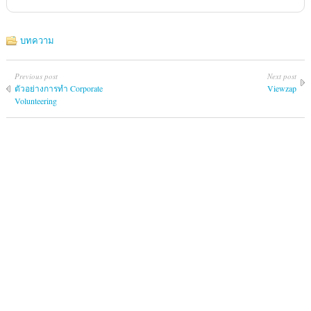
บทความ
Previous post
Next post
ตัวอย่างการทำ Corporate
Viewzap
Volunteering