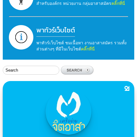
สำหรับองค์กร หน่วยงาน กลุ่มอาสาสมัคร
คลิ๊กที่นี่
พาทัวร์เว็บไซต์
พาทัวร์เว็บไซต์ ชมเนื้อหา งานอาสาสมัคร รวมทั้ง
ส่วนต่างๆ ที่มีในเว็บไซต์
คลิ๊กที่นี่