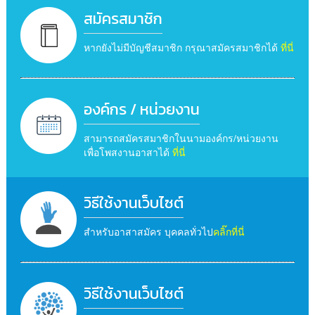
สมัครสมาชิก
หากยังไม่มีบัญชีสมาชิก กรุณาสมัครสมาชิกได้
ที่นี่
องค์กร / หน่วยงาน
สามารถสมัครสมาชิกในนามองค์กร/หน่วยงาน
เพื่อโพสงานอาสาได้
ที่นี่
วิธีใช้งานเว็บไซต์
สำหรับอาสาสมัคร บุคคลทั่วไป
คลิ๊กที่นี่
วิธีใช้งานเว็บไซต์