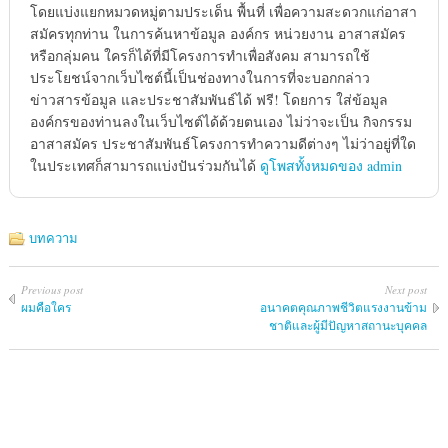
โดยแบ่งแยกหมวดหมู่ตามประเด็น พื้นที่ เพื่อความสะดวกแก่อาสา
สมัครทุกท่าน ในการค้นหาข้อมูล องค์กร หน่วยงาน อาสาสมัคร
หรือกลุ่มคน ใครก็ได้ที่มีโครงการทำเพื่อสังคม สามารถใช้
ประโยชน์จากเว็บไซต์นี้เป็นช่องทางในการที่จะบอกกล่าว
ข่าวสารข้อมูล และประชาสัมพันธ์ได้ ฟรี! โดยการ ใส่ข้อมูล
องค์กรของท่านลงในเว็บไซต์ได้ด้วยตนเอง ไม่ว่าจะเป็น กิจกรรม
อาสาสมัคร ประชาสัมพันธ์โครงการทำความดีต่างๆ ไม่ว่าอยู่ที่ใด
ในประเทศก็สามารถแบ่งปันร่วมกันได้
ดูโพสทั้งหมดของ admin
บทความ
Previous post
Next post
ผมคือใคร
อนาคตคุณภาพชีวิตแรงงานข้าม
ชาติและผู้มีปัญหาสถานะบุคคล