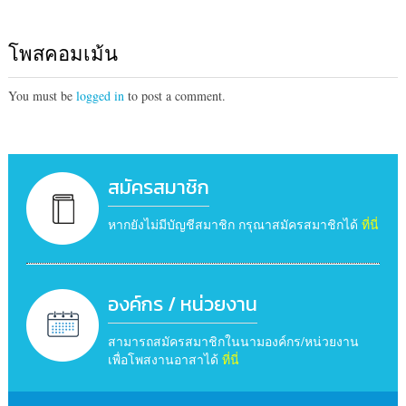
โพสคอมเม้น
You must be
logged in
to post a comment.
สมัครสมาชิก
หากยังไม่มีบัญชีสมาชิก กรุณาสมัครสมาชิกได้
ที่นี่
องค์กร / หน่วยงาน
สามารถสมัครสมาชิกในนามองค์กร/หน่วยงาน
เพื่อโพสงานอาสาได้
ที่นี่