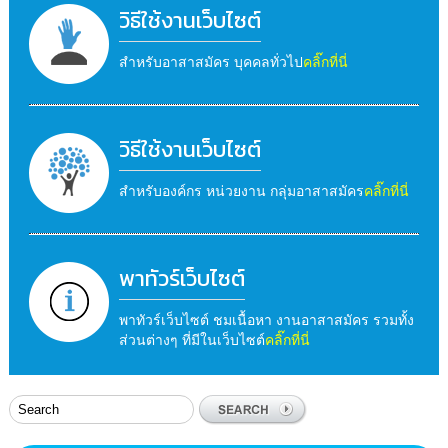
วิธีใช้งานเว็บไซต์
สำหรับอาสาสมัคร บุคคลทั่วไป
คลิ๊กที่นี่
วิธีใช้งานเว็บไซต์
สำหรับองค์กร หน่วยงาน กลุ่มอาสาสมัคร
คลิ๊กที่นี่
พาทัวร์เว็บไซต์
พาทัวร์เว็บไซต์ ชมเนื้อหา งานอาสาสมัคร รวมทั้ง
ส่วนต่างๆ ที่มีในเว็บไซต์
คลิ๊กที่นี่