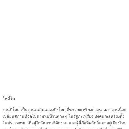
โท่ดิ้โบ
งานปีใหม่ เป็นงานเฉลิมฉลองยิ่งใหญ่ที่ชาวกะเหรี่ยงต่างรอคอย งานนี้จะ
เปลี่ยนสถานที่จัดไปตามหมู่บ้านต่าง ๆ ในรัฐกะเหรี่ยง ทั้งคนกะเหรี่ยงทั้ง
ในประเทศพม่าที่อยู่ใกล้สถานที่จัดงาน และผู้ลี้ภัยที่พลัดถิ่นมาอยู่เมืองไทย