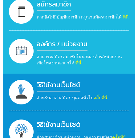
สมัครสมาชิก
หากยังไม่มีบัญชีสมาชิก กรุณาสมัครสมาชิกได้
ที่นี่
องค์กร / หน่วยงาน
สามารถสมัครสมาชิกในนามองค์กร/หน่วยงาน
เพื่อโพสงานอาสาได้
ที่นี่
วิธีใช้งานเว็บไซต์
สำหรับอาสาสมัคร บุคคลทั่วไป
คลิ๊กที่นี่
วิธีใช้งานเว็บไซต์
สำหรับองค์กร หน่วยงาน กลุ่มอาสาสมัคร
คลิ๊กที่นี่