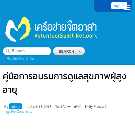
Sign In
ชื่อ, คีย์เวิร์ด, คำค้น
คู่มือการอบรมการดูแลสุขภาพผู้สูง
อายุ
By
admin
on
April 15, 2015
Total Views: 6990
Daily Views: 2
No Comments