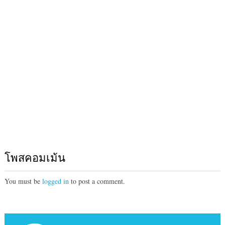
โพสคอมเม้น
You must be
logged in
to post a comment.