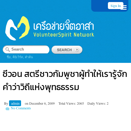
Sign In
ชื่อ, คีย์เวิร์ด, คำค้น
ซีวอน สตรีชาวกัมพูชาผู้ทำให้เรารู้จัก
คำว่าวิถีแห่งพุทธธรรม
By
admin
on
December 6, 2009
Total Views: 2065
Daily Views: 2
No Comments