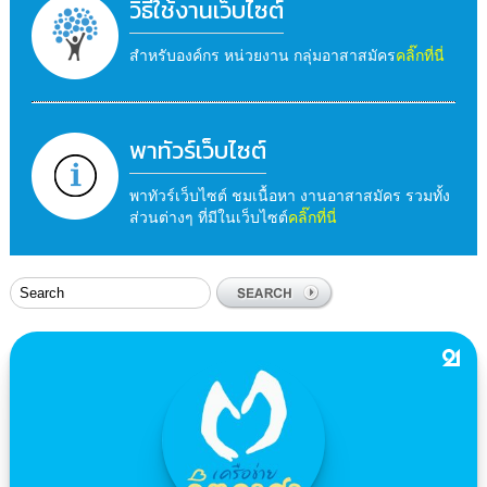
วิธีใช้งานเว็บไซต์
สำหรับองค์กร หน่วยงาน กลุ่มอาสาสมัคร
คลิ๊กที่นี่
พาทัวร์เว็บไซต์
พาทัวร์เว็บไซต์ ชมเนื้อหา งานอาสาสมัคร รวมทั้ง
ส่วนต่างๆ ที่มีในเว็บไซต์
คลิ๊กที่นี่