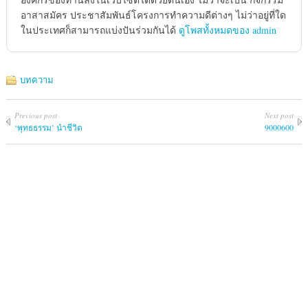
อาสาสมัคร ประชาสัมพันธ์โครงการทำความดีต่างๆ ไม่ว่าอยู่ที่ใด
ในประเทศก็สามารถแบ่งปันร่วมกันได้
ดูโพสทั้งหมดของ admin
บทความ
Previous post
Next post
‘พุทธธรรม’ นำชีวิต
9000600