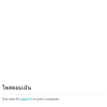
โพสคอมเม้น
You must be
logged in
to post a comment.