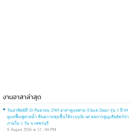
งานอาสาล่าสุด
วันอาทิตย์ที่ 20 กันยายน 2569 อาสาดูแลฝาย (Check Dam) รุ่น 3 ปี 69
ดูแลฟื้นฟูสายน้ำ คืนความชุมชื้นให้ระบบนิเวศ ลดการสูญเสียสัตว์ป่า
ภายใน 1 วัน จ.เพชรบุรี
8 August 2026 at 12 : 04 PM