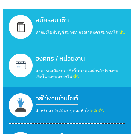
สมัครสมาชิก
หากยังไม่มีบัญชีสมาชิก กรุณาสมัครสมาชิกได้
ที่นี่
องค์กร / หน่วยงาน
สามารถสมัครสมาชิกในนามองค์กร/หน่วยงาน
เพื่อโพสงานอาสาได้
ที่นี่
วิธีใช้งานเว็บไซต์
สำหรับอาสาสมัคร บุคคลทั่วไป
คลิ๊กที่นี่