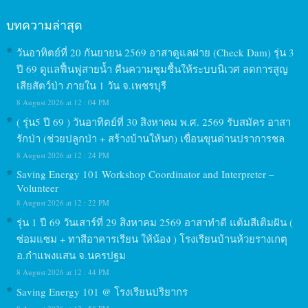
บทความล่าสุด
วันอาทิตย์ที่ 20 กันยายน 2569 อาสาดูแลฝาย (Check Dam) รุ่น 3
ปี 69 ดูแลฟื้นฟูสายน้ำ คืนความชุมชื้นให้ระบบนิเวศ ลดการสูญ
เสียสัตว์ป่า ภายใน 1 วัน จ.เพชรบุรี
8 August 2026 at 12 : 04 PM
( รุ่น5 ปี 69 ) วันอาทิตย์ที่ 30 สิงหาคม พ.ศ. 2569 รับสมัคร อาสา
รักป่า (ช่วยปลูกป่า + สร้างบ้านให้นก) เขื่อนขุนด่านปราการชล
8 August 2026 at 12 : 24 PM
Saving Energy 101 Workshop Coordinator and Interpreter –
Volunteer
8 August 2026 at 12 : 22 PM
รุ่น 1 ปี 69 วันเสาร์ที่ 29 สิงหาคม 2569 อาสาทำดี แต้มสีเติมฝัน (
ซ่อมแซม + ทาสีอาคารเรียน ให้น้อง ) โรงเรียนบ้านห้วยรางเกตุ
อ.กำแพงแสน จ.นครปฐม
8 August 2026 at 12 : 44 PM
Saving Energy 101 @ โรงเรียนปริยากร