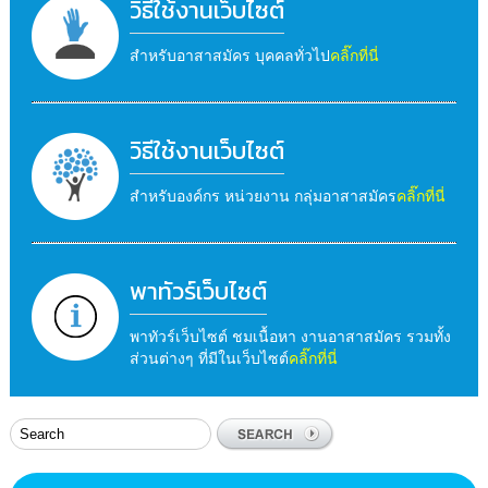
วิธีใช้งานเว็บไซต์
สำหรับอาสาสมัคร บุคคลทั่วไป
คลิ๊กที่นี่
วิธีใช้งานเว็บไซต์
สำหรับองค์กร หน่วยงาน กลุ่มอาสาสมัคร
คลิ๊กที่นี่
พาทัวร์เว็บไซต์
พาทัวร์เว็บไซต์ ชมเนื้อหา งานอาสาสมัคร รวมทั้ง
ส่วนต่างๆ ที่มีในเว็บไซต์
คลิ๊กที่นี่