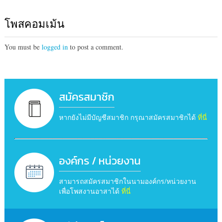
โพสคอมเม้น
You must be
logged in
to post a comment.
สมัครสมาชิก
หากยังไม่มีบัญชีสมาชิก กรุณาสมัครสมาชิกได้
ที่นี่
องค์กร / หน่วยงาน
สามารถสมัครสมาชิกในนามองค์กร/หน่วยงาน
เพื่อโพสงานอาสาได้
ที่นี่