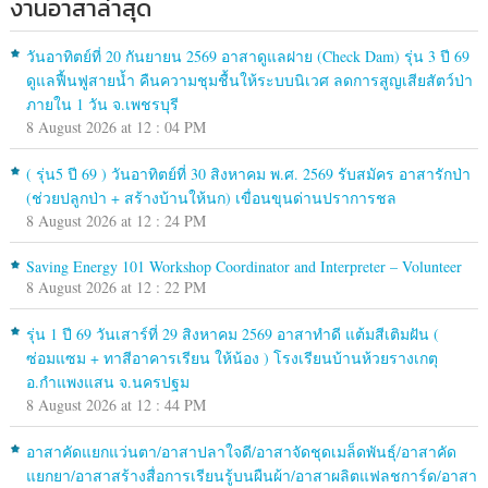
งานอาสาล่าสุด
วันอาทิตย์ที่ 20 กันยายน 2569 อาสาดูแลฝาย (Check Dam) รุ่น 3 ปี 69
ดูแลฟื้นฟูสายน้ำ คืนความชุมชื้นให้ระบบนิเวศ ลดการสูญเสียสัตว์ป่า
ภายใน 1 วัน จ.เพชรบุรี
8 August 2026 at 12 : 04 PM
( รุ่น5 ปี 69 ) วันอาทิตย์ที่ 30 สิงหาคม พ.ศ. 2569 รับสมัคร อาสารักป่า
(ช่วยปลูกป่า + สร้างบ้านให้นก) เขื่อนขุนด่านปราการชล
8 August 2026 at 12 : 24 PM
Saving Energy 101 Workshop Coordinator and Interpreter – Volunteer
8 August 2026 at 12 : 22 PM
รุ่น 1 ปี 69 วันเสาร์ที่ 29 สิงหาคม 2569 อาสาทำดี แต้มสีเติมฝัน (
ซ่อมแซม + ทาสีอาคารเรียน ให้น้อง ) โรงเรียนบ้านห้วยรางเกตุ
อ.กำแพงแสน จ.นครปฐม
8 August 2026 at 12 : 44 PM
อาสาคัดแยกแว่นตา/อาสาปลาใจดี/อาสาจัดชุดเมล็ดพันธุ์/อาสาคัด
แยกยา/อาสาสร้างสื่อการเรียนรู้บนผืนผ้า/อาสาผลิตแฟลชการ์ด/อาสา