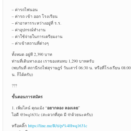
– ค่ารถไฟนอน
– ค่ารถ เข้า ออก โรงเรียน
– ค่าอาหารระหว่างอยู่ที่ ร.ร.
– ค่าอุปกรณ์ทำงาน
– ค่าใช้จ่ายในการเตรียมงาน
– ค่าเข้าสถานที่ต่างๆ
ทั้งหมด อยู่ที 2,390 บาท
ท่านที่เดินทางเอง เราของสมทบ 1,290 บาทครับ
(พบกันที่ สถานีรถไฟสุราษฎร์ วันเสาร์ 06:30 น. หรือที่โรงเรียน 08:00
น. ก็ได้ครับ)
???
ขั้นตอนการสมัคร
อยากลอง ลองเลย
1. เพิ่มไลน์ คุณเม้ง “
”
ไอดี @lwq1631c (สะดวกที่สุด มี @ด้วยนะครับ)
หรือคลิ๊ก
https://line.me/R/ti/p/%40lwq1631c