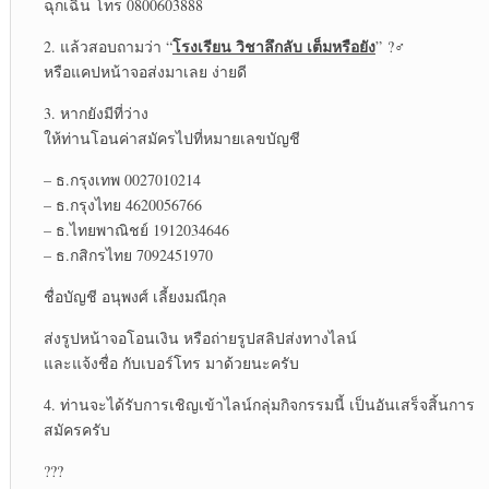
ฉุกเฉิน โทร 0800603888
โรงเรียน วิชาลึกลับ เต็มหรือยัง
2. แล้วสอบถามว่า “
” ?‍♂️
หรือแคปหน้าจอส่งมาเลย ง่ายดี
3. หากยังมีที่ว่าง
ให้ท่านโอนค่าสมัครไปที่หมายเลขบัญชี
– ธ.กรุงเทพ 0027010214
– ธ.กรุงไทย 4620056766
– ธ.ไทยพาณิชย์ 1912034646
– ธ.กสิกรไทย 7092451970
ชื่อบัญชี อนุพงศ์ เลี้ยงมณีกุล
ส่งรูปหน้าจอโอนเงิน หรือถ่ายรูปสลิปส่งทางไลน์
และแจ้งชื่อ กับเบอร์โทร มาด้วยนะครับ
4. ท่านจะได้รับการเชิญเข้าไลน์กลุ่มกิจกรรมนี้ เป็นอันเสร็จสิ้นการ
สมัครครับ
???