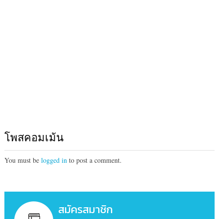
โพสคอมเม้น
You must be
logged in
to post a comment.
สมัครสมาชิก