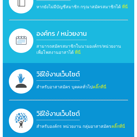
หากยังไม่มีบัญชีสมาชิก กรุณาสมัครสมาชิกได้
ที่นี่
องค์กร / หน่วยงาน
สามารถสมัครสมาชิกในนามองค์กร/หน่วยงาน
เพื่อโพสงานอาสาได้
ที่นี่
วิธีใช้งานเว็บไซต์
สำหรับอาสาสมัคร บุคคลทั่วไป
คลิ๊กที่นี่
วิธีใช้งานเว็บไซต์
สำหรับองค์กร หน่วยงาน กลุ่มอาสาสมัคร
คลิ๊กที่นี่