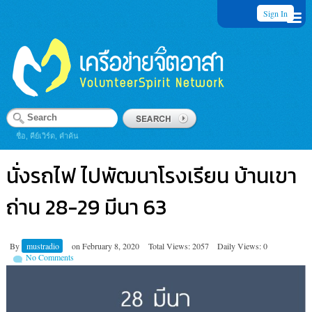
Sign In
ชื่อ, คีย์เวิร์ด, คำค้น
นั่งรถไฟ ไปพัฒนาโรงเรียน บ้านเขา
ถ่าน 28-29 มีนา 63
By
mustradio
on
February 8, 2020
Total Views: 2057
Daily Views: 0
No Comments