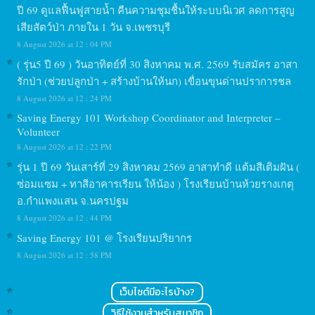
ปี 69 ดูแลฟื้นฟูสายน้ำ คืนความชุมชื้นให้ระบบนิเวศ ลดการสูญ
เสียสัตว์ป่า ภายใน 1 วัน จ.เพชรบุรี
8 August 2026 at 12 : 04 PM
( รุ่น5 ปี 69 ) วันอาทิตย์ที่ 30 สิงหาคม พ.ศ. 2569 รับสมัคร อาสา
รักป่า (ช่วยปลูกป่า + สร้างบ้านให้นก) เขื่อนขุนด่านปราการชล
8 August 2026 at 12 : 24 PM
Saving Energy 101 Workshop Coordinator and Interpreter –
Volunteer
8 August 2026 at 12 : 22 PM
รุ่น 1 ปี 69 วันเสาร์ที่ 29 สิงหาคม 2569 อาสาทำดี แต้มสีเติมฝัน (
ซ่อมแซม + ทาสีอาคารเรียน ให้น้อง ) โรงเรียนบ้านห้วยรางเกตุ
อ.กำแพงแสน จ.นครปฐม
8 August 2026 at 12 : 44 PM
Saving Energy 101 @ โรงเรียนปริยากร
8 August 2026 at 12 : 58 PM
เว็บไซต์มีอะไรบ้าง?
วิธีใช้งานสำหรับสมาชิก