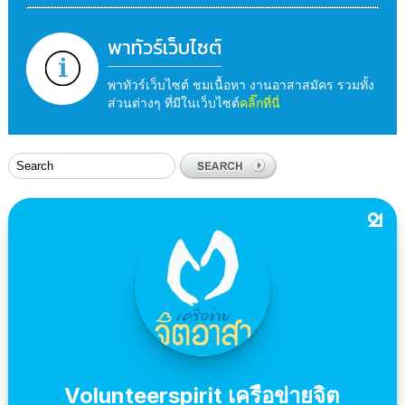
พาทัวร์เว็บไซต์
พาทัวร์เว็บไซต์ ชมเนื้อหา งานอาสาสมัคร รวมทั้ง
ส่วนต่างๆ ที่มีในเว็บไซต์
คลิ๊กที่นี่