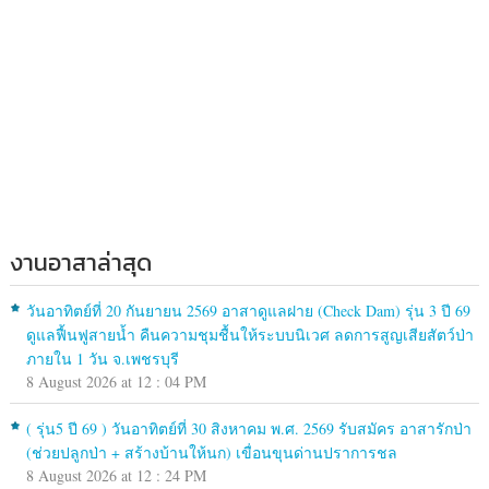
งานอาสาล่าสุด
วันอาทิตย์ที่ 20 กันยายน 2569 อาสาดูแลฝาย (Check Dam) รุ่น 3 ปี 69
ดูแลฟื้นฟูสายน้ำ คืนความชุมชื้นให้ระบบนิเวศ ลดการสูญเสียสัตว์ป่า
ภายใน 1 วัน จ.เพชรบุรี
8 August 2026 at 12 : 04 PM
( รุ่น5 ปี 69 ) วันอาทิตย์ที่ 30 สิงหาคม พ.ศ. 2569 รับสมัคร อาสารักป่า
(ช่วยปลูกป่า + สร้างบ้านให้นก) เขื่อนขุนด่านปราการชล
8 August 2026 at 12 : 24 PM