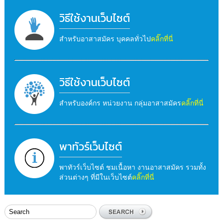
วิธีใช้งานเว็บไซต์
สำหรับอาสาสมัคร บุคคลทั่วไป
คลิ๊กที่นี่
วิธีใช้งานเว็บไซต์
สำหรับองค์กร หน่วยงาน กลุ่มอาสาสมัคร
คลิ๊กที่นี่
พาทัวร์เว็บไซต์
พาทัวร์เว็บไซต์ ชมเนื้อหา งานอาสาสมัคร รวมทั้ง
ส่วนต่างๆ ที่มีในเว็บไซต์
คลิ๊กที่นี่