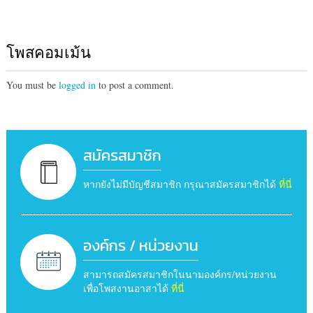
โพสคอมเม้น
You must be
logged in
to post a comment.
สมัครสมาชิก
หากยังไม่มีบัญชีสมาชิก กรุณาสมัครสมาชิกได้
ที่นี่
องค์กร / หน่วยงาน
สามารถสมัครสมาชิกในนามองค์กร/หน่วยงาน
เพื่อโพสงานอาสาได้
ที่นี่