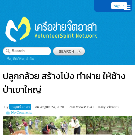
Sign In
ชื่อ, คีย์เวิร์ด, คำค้น
ปลูกกล้วย สร้างโป่ง ทำฝาย ให้ช้าง
ป่าเขาใหญ่
By
กฤษณ์อาสา
on
August 24, 2020
Total Views: 1941
Daily Views: 2
No Comments