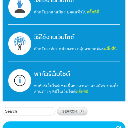
วิธีใช้งานเว็บไซต์
สำหรับอาสาสมัคร บุคคลทั่วไป
คลิ๊กที่นี่
วิธีใช้งานเว็บไซต์
สำหรับองค์กร หน่วยงาน กลุ่มอาสาสมัคร
คลิ๊กที่นี่
พาทัวร์เว็บไซต์
พาทัวร์เว็บไซต์ ชมเนื้อหา งานอาสาสมัคร รวมทั้ง
ส่วนต่างๆ ที่มีในเว็บไซต์
คลิ๊กที่นี่