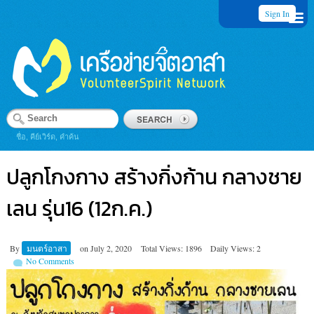
Sign In
ชื่อ, คีย์เวิร์ด, คำค้น
ปลูกโกงกาง สร้างกิ่งก้าน กลางชาย
เลน รุ่น16 (12ก.ค.)
By
มนตร์อาสา
on
July 2, 2020
Total Views: 1896
Daily Views: 2
No Comments