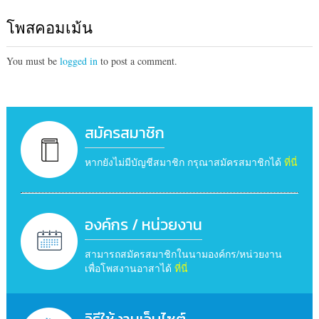
โพสคอมเม้น
You must be
logged in
to post a comment.
สมัครสมาชิก
หากยังไม่มีบัญชีสมาชิก กรุณาสมัครสมาชิกได้
ที่นี่
องค์กร / หน่วยงาน
สามารถสมัครสมาชิกในนามองค์กร/หน่วยงาน
เพื่อโพสงานอาสาได้
ที่นี่