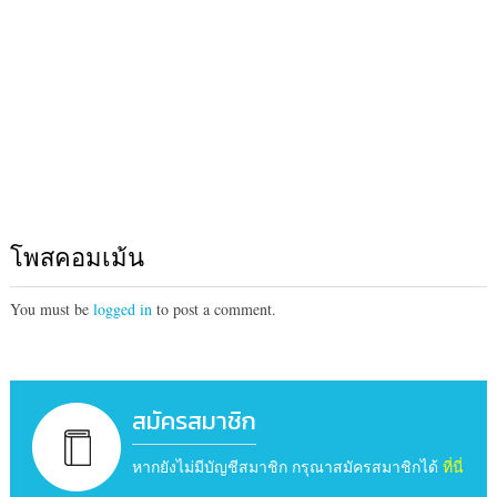
โพสคอมเม้น
You must be
logged in
to post a comment.
สมัครสมาชิก
หากยังไม่มีบัญชีสมาชิก กรุณาสมัครสมาชิกได้
ที่นี่