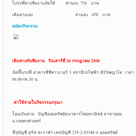
ไปรถที่ทางทีมงานจัดให้ ท่านละ 758 บาท
เดินทางเอง ท่านละ 458 บาท
สมัครกิจกรรม
เดินทางกับทีมงาน
วันเสาร์ที่ 26 กรกฎาคม 2568
นัดขึ้นรถที่ อาคารซีพีทาวเวอร์ 3 สถานีรถไฟฟ้า BTSพญาไท เวลา
06.00-06.30 น
ค่าใช้จ่ายในกิจกรรมกรุณา
โอนเงินผ่าน บัญชีออมทรัพย์ธนาคารไทยพาณิชย์ สาขาย่อย
ม.เกษตรศาสตร์
ชื่อบัญชี สุรัช สะราคำ เลขบัญชี 235-2-03348-4 ออมทรัพย์