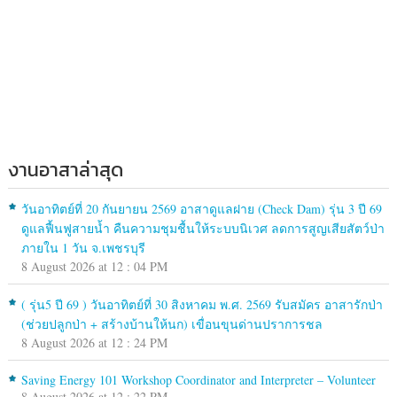
งานอาสาล่าสุด
วันอาทิตย์ที่ 20 กันยายน 2569 อาสาดูแลฝาย (Check Dam) รุ่น 3 ปี 69
ดูแลฟื้นฟูสายน้ำ คืนความชุมชื้นให้ระบบนิเวศ ลดการสูญเสียสัตว์ป่า
ภายใน 1 วัน จ.เพชรบุรี
8 August 2026 at 12 : 04 PM
( รุ่น5 ปี 69 ) วันอาทิตย์ที่ 30 สิงหาคม พ.ศ. 2569 รับสมัคร อาสารักป่า
(ช่วยปลูกป่า + สร้างบ้านให้นก) เขื่อนขุนด่านปราการชล
8 August 2026 at 12 : 24 PM
Saving Energy 101 Workshop Coordinator and Interpreter – Volunteer
8 August 2026 at 12 : 22 PM