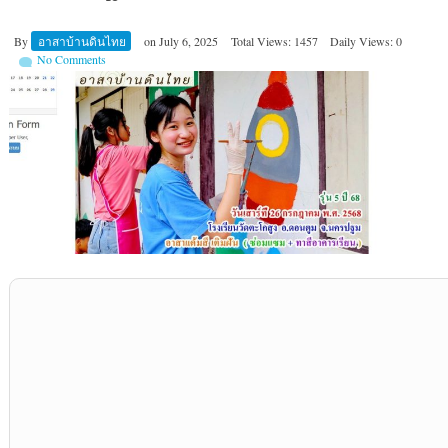
By
อาสาบ้านดินไทย
on
July 6, 2025
Total Views: 1457
Daily Views: 0
No Comments