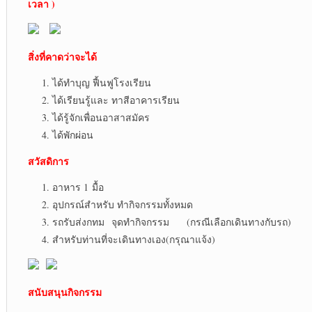
เวลา )
สิ่งที่คาดว่าจะได้
ได้ทำบุญ ฟื้นฟูโรงเรียน
ได้เรียนรู้และ ทาสีอาคารเรียน
ได้รู้จักเพื่อนอาสาสมัคร
ได้พักผ่อน
สวัสดิการ
อาหาร 1 มื้อ
อุปกรณ์สำหรับ ทำกิจกรรมทั้งหมด
รถรับส่งกทม จุดทำกิจกรรม (กรณีเลือกเดินทางกับรถ)
สำหรับท่านที่จะเดินทางเอง(กรุณาแจ้ง)
สนับสนุนกิจกรรม