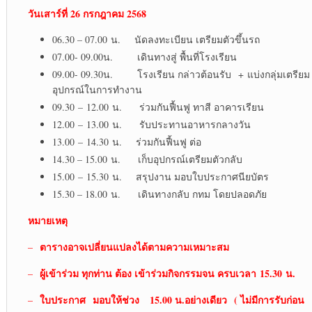
วันเสาร์ที่ 26 กรกฎาคม 2568
06.30 – 07.00 น. นัดลงทะเบียน เตรียมตัวขึ้นรถ
07.00- 09.00น. เดินทางสู่ พื้นที่โรงเรียน
09.00- 09.30น. โรงเรียน กล่าวต้อนรับ + แบ่งกลุ่มเตรียม
อุปกรณ์ในการทำงาน
09.30 – 12.00 น. ร่วมกันฟื้นฟู ทาสี อาคารเรียน
12.00 – 13.00 น. รับประทานอาหารกลางวัน
13.00 – 14.30 น. ร่วมกันฟื้นฟู ต่อ
14.30 – 15.00 น. เก็บอุปกรณ์เตรียมตัวกลับ
15.00 – 15.30 น. สรุปงาน มอบใบประกาศนียบัตร
15.30 – 18.00 น. เดินทางกลับ กทม โดยปลอดภัย
หมายเหตุ
ตารางอาจเปลี่ยนแปลงได้ตามความเหมาะสม
–
ผู้เข้าร่วม ทุกท่าน ต้อง เข้าร่วมกิจกรรมจน ครบเวลา
15.30 น.
–
ใบประกาศ
มอบให้ช่วง 15.00 น.อย่างเดียว ( ไม่มีการรับก่อน
–