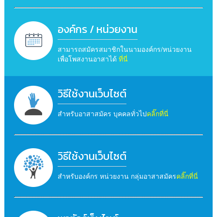
องค์กร / หน่วยงาน
สามารถสมัครสมาชิกในนามองค์กร/หน่วยงาน
เพื่อโพสงานอาสาได้
ที่นี่
วิธีใช้งานเว็บไซต์
สำหรับอาสาสมัคร บุคคลทั่วไป
คลิ๊กที่นี่
วิธีใช้งานเว็บไซต์
สำหรับองค์กร หน่วยงาน กลุ่มอาสาสมัคร
คลิ๊กที่นี่