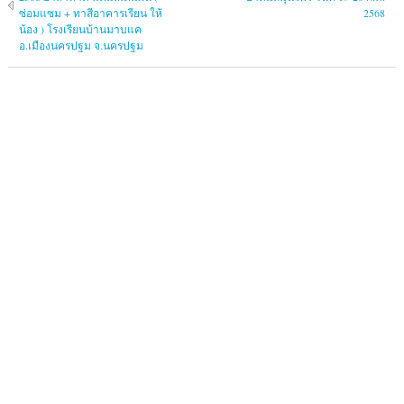
ซ่อมแซม + ทาสีอาคารเรียน ให้
2568
น้อง ) โรงเรียนบ้านมาบแค
อ.เมืองนครปฐม จ.นครปฐม