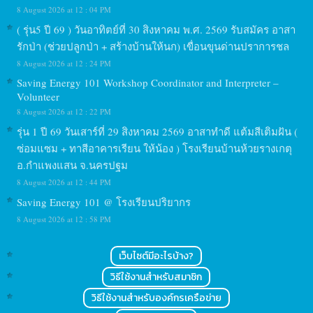
8 August 2026 at 12 : 04 PM
( รุ่น5 ปี 69 ) วันอาทิตย์ที่ 30 สิงหาคม พ.ศ. 2569 รับสมัคร อาสา
รักป่า (ช่วยปลูกป่า + สร้างบ้านให้นก) เขื่อนขุนด่านปราการชล
8 August 2026 at 12 : 24 PM
Saving Energy 101 Workshop Coordinator and Interpreter –
Volunteer
8 August 2026 at 12 : 22 PM
รุ่น 1 ปี 69 วันเสาร์ที่ 29 สิงหาคม 2569 อาสาทำดี แต้มสีเติมฝัน (
ซ่อมแซม + ทาสีอาคารเรียน ให้น้อง ) โรงเรียนบ้านห้วยรางเกตุ
อ.กำแพงแสน จ.นครปฐม
8 August 2026 at 12 : 44 PM
Saving Energy 101 @ โรงเรียนปริยากร
8 August 2026 at 12 : 58 PM
เว็บไซต์มีอะไรบ้าง?
วิธีใช้งานสำหรับสมาชิก
วิธีใช้งานสำหรับองค์กรเครือข่าย