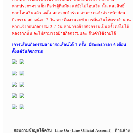
หากประกาศว่าเต็ม ถือว่าผู้ที่สมัครแต่ยังไม่โอนเงิน นั้น สละสิทธิ์
หากโอนเงินแล้ว แต่ไม่สะดวกเข้าร่วม สามารถแจ้งล่วงหน้าก่อน
กิจกรรม อย่างน้อย 7 วัน ทางทีมงานจะทำการคืนเงินให้ครบจำนวน
หากแจ้งก่อนกิจกรรม 2-7 วัน สามารถย้ายกิจกรรมเป็นครั้งต่อไปได้
หลังจากนั้น จะไม่สามารถย้ายกิจกรรมและ คืนค่าใช้จ่ายได้
(การเลื่อนกิจกรรมสามารถเลื่อนได้
1 ครั้ง มีระยะเวาลา 6 เดือน
ตั้งแต่วันกิจกรรม)
สอบถามข้อมูลได้ครับ
Line Oa (Line Official Account) ด้านล่าง