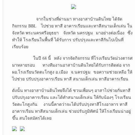
จากในช่วงที่ผ่านมา ทางอาสาบ้านดินไทย ได้จัด
กิจกรรม BBL ไปช่วย ทาสี อาคารเรียนและทาสีสนามเด็กเล่น ใน
จังหวัด พระนครศรีอยุธยา จังหวัด นครปฐม มาอย่างต่อเนื่อง ซึ่ง
ทำให้ โรงเรียนในพื้นที่ ได้รับการ ปรับปรุงและทาสีกันไปเป็นที่
เรียบร้อย
ในปี 68 นี้ หลัง จากจัดกิจกรรม ที่โรงเรียนวัดม่วงตารศ
มาหลายรอบ ทางทีมงานอาสาบ้านดินไทยได้รับการติดต่อ จาก
ผอ.โรงเรียนวัดตะโกสูง อ.เมือง จ.นครปฐม ขอความช่วยเหลือ ให้
ไปช่วย ปรับปรุงอาคารเรียน ทาสี สนามเด็กเล่น ทาสีอาคารเรียน
ดังนั้น ทางอาสาบ้านดินไทยจึงได้ ชวนเพื่อนๆ อาสาไปช่วยกันทาสี
ปรับปรุงอาคารเรียน และได้ทำสนามเด็กเล่น ให้กับน้องๆ โรงเรียน
วัดตะโกสูงกัน งานนี้คาดว่าจะได้ปรับปรุงทาสีโรงอาหาร ทาสี
อาคารเรียน ทาสีสนามเด็กเล่น ช่วยปรับภูมิทัศน์ ให้โรงเรียนน่าอยู่
ขึ้น สนใจสมัครได้เลย