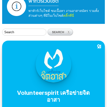
พาทัวร์เว็บไซต์
พาทัวร์เว็บไซต์ ชมเนื้อหา งานอาสาสมัคร รวมทั้ง
ส่วนต่างๆ ที่มีในเว็บไซต์
คลิ๊กที่นี่