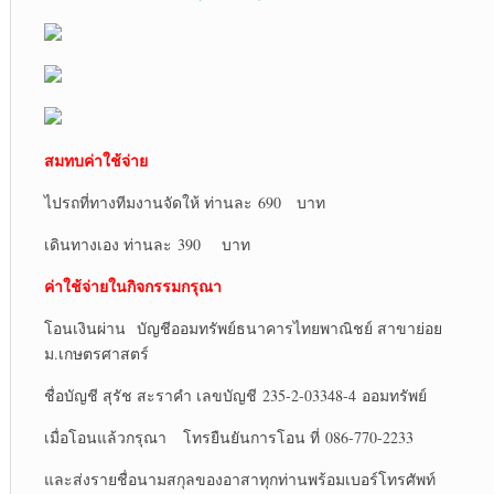
สมทบค่าใช้จ่าย
ไปรถที่ทางทีมงานจัดให้ ท่านละ 690 บาท
เดินทางเอง ท่านละ 390 บาท
ค่าใช้จ่ายในกิจกรรมกรุณา
โอนเงินผ่าน บัญชีออมทรัพย์ธนาคารไทยพาณิชย์ สาขาย่อย
ม.เกษตรศาสตร์
ชื่อบัญชี สุรัช สะราคำ เลขบัญชี 235-2-03348-4 ออมทรัพย์
เมื่อโอนแล้วกรุณา โทรยืนยันการโอน ที่ 086-770-2233
และส่งรายชื่อนามสกุลของอาสาทุกท่านพร้อมเบอร์โทรศัพท์