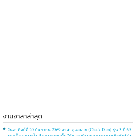
งานอาสาล่าสุด
วันอาทิตย์ที่ 20 กันยายน 2569 อาสาดูแลฝาย (Check Dam) รุ่น 3 ปี 69