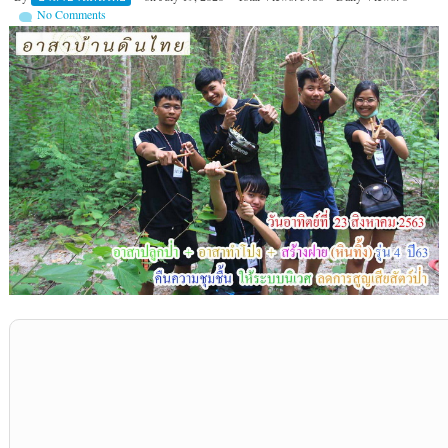
No Comments