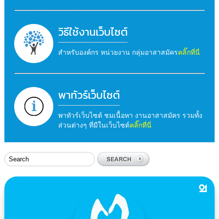
วิธีใช้งานเว็บไซต์
สำหรับองค์กร หน่วยงาน กลุ่มอาสาสมัคร
คลิ๊กที่นี่
พาทัวร์เว็บไซต์
พาทัวร์เว็บไซต์ ชมเนื้อหา งานอาสาสมัคร รวมทั้ง
ส่วนต่างๆ ที่มีในเว็บไซต์
คลิ๊กที่นี่