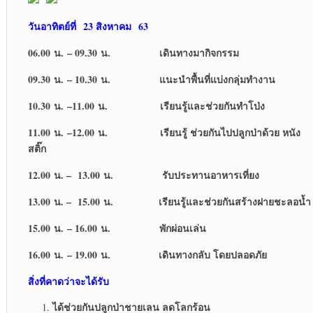
วันอาทิตย์ที่
23 สิงหาคม 63
06.00 น. – 09.30 น. เดินทางมากิจกรรม
09.30 น. – 10.30 น. แนะนำพื้นที่แบ่งกลุ่มทำงาน
10.30 น. –11.00 น. เรียนรู้และช่วยกันทำโป่ง
11.00 น. –12.00 น. เรียนรู้ ช่วยกันไปปลูกป่าด้วย หนัง
สติ๊ก
12.00 น. – 13.00 น. รับประทานอาหารเที่ยง
13.00 น. – 15.00 น. เรียนรู้และช่วยกันสร้างฝายชะลอน้ำ
15.00 น. – 16.00 น. พักผ่อนเล่น
16.00 น. – 19.00 น. เดินทางกลับ โดยปลอดภัย
สิ่งที่คาดว่าจะได้รับ
ได้ช่วยกันปลูกป่าชายเลน ลดโลกร้อน