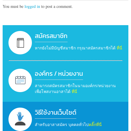
You must be
logged in
to post a comment.
สมัครสมาชิก
หากยังไม่มีบัญชีสมาชิก กรุณาสมัครสมาชิกได้
ที่นี่
องค์กร / หน่วยงาน
สามารถสมัครสมาชิกในนามองค์กร/หน่วยงาน
เพื่อโพสงานอาสาได้
ที่นี่
วิธีใช้งานเว็บไซต์
สำหรับอาสาสมัคร บุคคลทั่วไป
คลิ๊กที่นี่