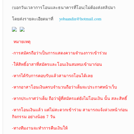
(บอกวันเวลาการโอนและธนาคารที่โอน)ไม่ต้องส่งสลิปมา
โดยส่งรายละเอียดมาที่
yobaandin@hotmail.com
หมายเหตุ
-การสมัครถือว่าเป็นการแสดงความจำนงการเข้าร่วม
-ให้สิทธิ์อาสาที่สมัครและโอนเงินสมทบเข้ามาก่อน
-หากได้รับการตอบรับแล้วสามารถโอนได้เลย
-หากอาสาโอนเงินครบจำนวนถือว่าเต็มจะประกาศหน้าเว็บ
-หากประกาศว่าเต็ม ถือว่าผู้ที่สมัครแต่ยังไม่โอนเงิน นั้น สละสิทธิ์
-หากโอนเงินแล้ว แต่ไม่สะดวกเข้าร่วม สามารถแจ้งล่วงหน้าก่อน
กิจกรรม อย่างน้อย 7 วัน
-ทางทีมงานจะทำการคืนเงินให้