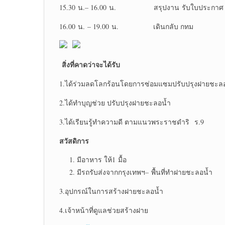
15.30 น.– 16.00 น. สรุปงาน รับใบประกาศ
16.00 น. – 19.00 น. เดินกลับ กทม
สิ่งที่คาดว่าจะได้รับ
1.ได้ร่วมลดโลกร้อนโดยการซ่อมแซมปรับปรุงฝายชะลอ
2.ได้ทำบุญช่วย ปรับปรุงฝายชะลอน้ำ
3.ได้เรียนรู้ทำความดี ตามแนวพระราชดำริ ร.9
สวัสดิการ
มีอาหาร ให้1 มื้อ
มีรถรับส่งจากกรุงเทพฯ– พื้นที่ทำฝายชะลอน้ำ
3.อุปกรณ์ในการสร้างฝายชะลอน้ำ
4.เจ้าหน้าที่ดูแลช่วยสร้างฝาย