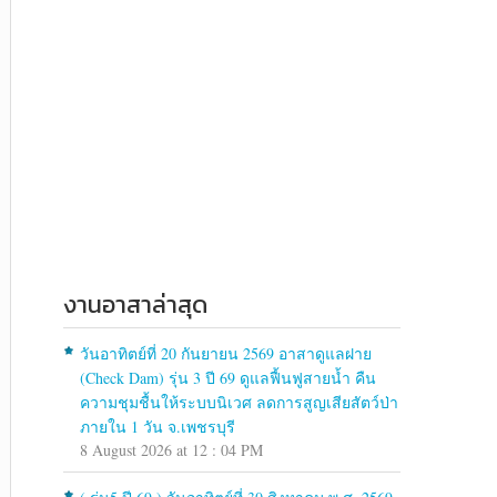
งานอาสาล่าสุด
วันอาทิตย์ที่ 20 กันยายน 2569 อาสาดูแลฝาย
(Check Dam) รุ่น 3 ปี 69 ดูแลฟื้นฟูสายน้ำ คืน
ความชุมชื้นให้ระบบนิเวศ ลดการสูญเสียสัตว์ป่า
ภายใน 1 วัน จ.เพชรบุรี
8 August 2026 at 12 : 04 PM