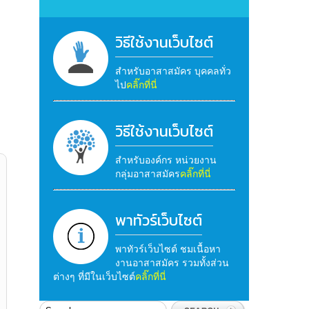
วิธีใช้งานเว็บไซต์
สำหรับอาสาสมัคร บุคคลทั่ว
ไป
คลิ๊กที่นี่
วิธีใช้งานเว็บไซต์
สำหรับองค์กร หน่วยงาน
กลุ่มอาสาสมัคร
คลิ๊กที่นี่
พาทัวร์เว็บไซต์
พาทัวร์เว็บไซต์ ชมเนื้อหา
งานอาสาสมัคร รวมทั้งส่วน
ต่างๆ ที่มีในเว็บไซต์
คลิ๊กที่นี่