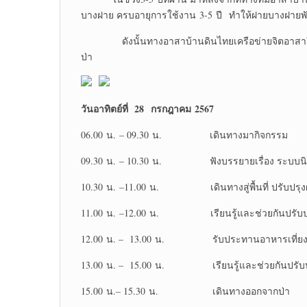
บางฝาย ครบอายุการใช้งาน 3-5 ปี ทำให้ฝายบางฝายพั
ดังนั้นทางอาสาบ้านดินไทยเครือข่ายจิตอาสาจึงช
ป่า
วันอาทิตย์ที่ 28 กรกฎาคม 2567
06.00 น. – 09.30 น. เดินทางมากิจกรรม
09.30 น. – 10.30 น. ฟังบรรยายเรื่อง ระบบนิเ
10.30 น. –11.00 น. เดินทางสู่พื้นที่ ปรับปรุง
11.00 น. –12.00 น. เรียนรู้และช่วยกันปรับปร
12.00 น. – 13.00 น. รับประทานอาหารเที่ยงใน
13.00 น. – 15.00 น. เรียนรู้และช่วยกันปรับป
15.00 น.– 15.30 น. เดินทางออกจากป่า