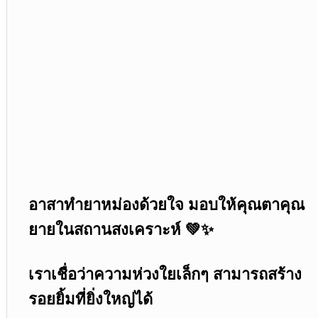
อาสาทำยาหม่องด้วยใจ มอบให้คุณตาคุณ
ยายในสถานสงเคราะห์ 💚✨
เราเชื่อว่าความห่วงใยเล็กๆ สามารถสร้าง
รอยยิ้มที่ยิ่งใหญ่ได้