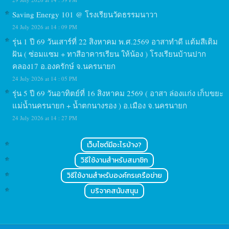
Saving Energy 101 @ โรงเรียนวัดธรรมนาวา
24 July 2026 at 14 : 09 PM
รุ่น 1 ปี 69 วันเสาร์ที่ 22 สิงหาคม พ.ศ.2569 อาสาทำดี แต้มสีเติม
ฝัน ( ซ่อมแซม + ทาสีอาคารเรียน ให้น้อง ) โรงเรียนบ้านปาก
คลอง17 อ.องครักษ์ จ.นครนายก
24 July 2026 at 14 : 05 PM
รุ่น 5 ปี 69 วันอาทิตย์ที่ 16 สิงหาคม 2569 ( อาสา ล่องแก่ง เก็บขยะ
แม่น้ำนครนายก + น้ำตกนางรอง ) อ.เมือง จ.นครนายก
24 July 2026 at 14 : 27 PM
เว็บไซต์มีอะไรบ้าง?
วิธีใช้งานสำหรับสมาชิก
วิธีใช้งานสำหรับองค์กรเครือข่าย
บริจาคสนับสนุน