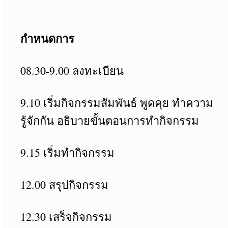
กำหนดการ
08.30-9.00 ลงทะเบียน
9.10 เริ่มกิจกรรมสัมพันธ์ พูดคุย ทำความ
รู้จักกัน อธิบายขั้นตอนการทำกิจกรรม
9.15 เริ่มทำกิจกรรม
12.00 สรุปกิจกรรม
12.30 เสร็จกิจกรรม