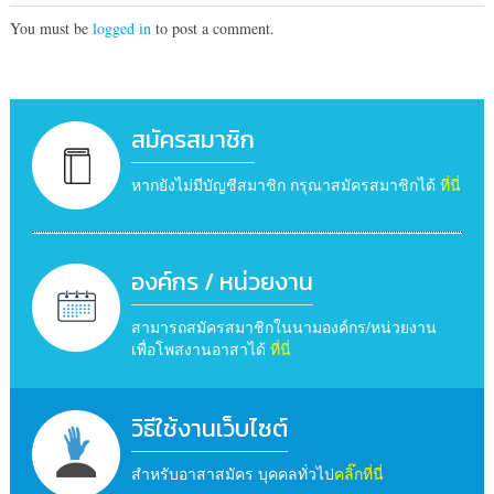
You must be
logged in
to post a comment.
สมัครสมาชิก
หากยังไม่มีบัญชีสมาชิก กรุณาสมัครสมาชิกได้
ที่นี่
องค์กร / หน่วยงาน
สามารถสมัครสมาชิกในนามองค์กร/หน่วยงาน
เพื่อโพสงานอาสาได้
ที่นี่
วิธีใช้งานเว็บไซต์
สำหรับอาสาสมัคร บุคคลทั่วไป
คลิ๊กที่นี่