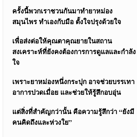
ครั้งนี้พวกเราชวนกันมาทำยาหม่อง
สมุนไพร ทำเองกับมือ ตั้งใจปรุงด้วยใจ
เพื่อส่งต่อให้คุณตาคุณยายในสถาน
สงเคราะห์ที่ยังคงต้องการการดูแลและกำลัง
ใจ
เพราะยาหม่องหนึ่งกระปุก อาจช่วยบรรเทา
อาการปวดเมื่อย และช่วยให้รู้สึกอบอุ่น
แต่สิ่งที่สำคัญกว่านั้น คือความรู้สึกว่า “ยังมี
คนคิดถึงและห่วงใย”