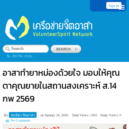
Sign In
ชื่อ, คีย์เวิร์ด, คำค้น
อาสาทำยาหม่องด้วยใจ มอบให้คุณ
ตาคุณยายในสถานสงเคราะห์ ส.14
กพ 2569
By
พบมิตร จิตอาสา
on
January 18, 2026
Total Views: 1565
Daily Views: 0
No Comments