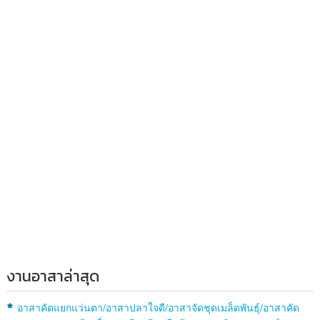
งานอาสาล่าสุด
อาสาคัดแยกแว่นตา/อาสาปลาใจดี/อาสาจัดชุดเมล็ดพันธุ์/อาสาคัด