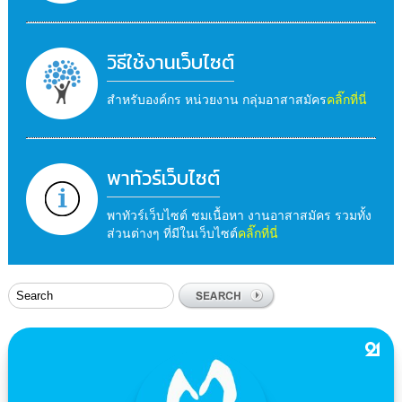
วิธีใช้งานเว็บไซต์
สำหรับองค์กร หน่วยงาน กลุ่มอาสาสมัคร
คลิ๊กที่นี่
พาทัวร์เว็บไซต์
พาทัวร์เว็บไซต์ ชมเนื้อหา งานอาสาสมัคร รวมทั้ง
ส่วนต่างๆ ที่มีในเว็บไซต์
คลิ๊กที่นี่