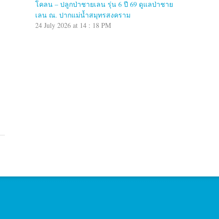
โคลน – ปลูกป่าชายเลน รุ่น 6 ปี 69 ดูแลป่าชาย
เลน ณ. ปากแม่น้ำสมุทรสงคราม
24 July 2026 at 14 : 18 PM