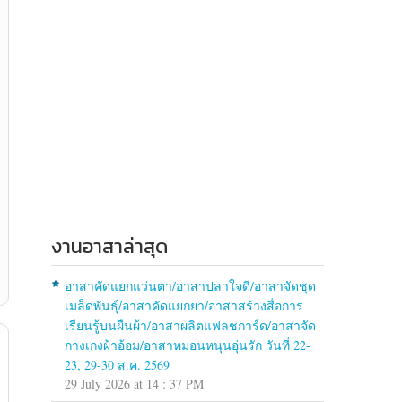
งานอาสาล่าสุด
อาสาคัดแยกแว่นตา/อาสาปลาใจดี/อาสาจัดชุด
เมล็ดพันธุ์/อาสาคัดแยกยา/อาสาสร้างสื่อการ
เรียนรู้บนผืนผ้า/อาสาผลิตแฟลชการ์ด/อาสาจัด
กางเกงผ้าอ้อม/อาสาหมอนหนุนอุ่นรัก วันที่ 22-
23, 29-30 ส.ค. 2569
29 July 2026 at 14 : 37 PM