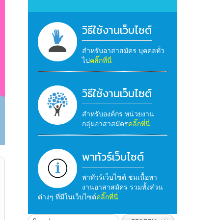
วิธีใช้งานเว็บไซต์
สำหรับอาสาสมัคร บุคคลทั่ว
ไป
คลิ๊กที่นี่
วิธีใช้งานเว็บไซต์
สำหรับองค์กร หน่วยงาน
กลุ่มอาสาสมัคร
คลิ๊กที่นี่
พาทัวร์เว็บไซต์
พาทัวร์เว็บไซต์ ชมเนื้อหา
งานอาสาสมัคร รวมทั้งส่วน
ต่างๆ ที่มีในเว็บไซต์
คลิ๊กที่นี่