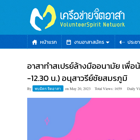
หน้าแรก
งานอาสาสมัคร
ประชา
อาสาทำสเปรย์ล้างมืออนามัย เพื่อน
-12.30 น.) อนุสาวรีย์ชัยสมรภูมิ
By
พบมิตร จิตอาสา
on
May 20, 2023
Total Views: 1659
Daily V