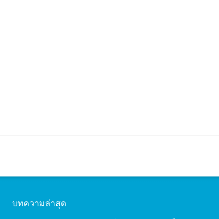
บทความล่าสุด