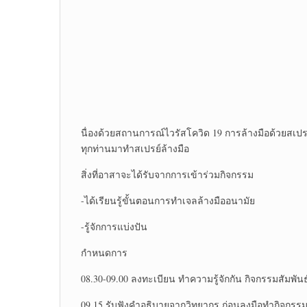
นื่องด้วยสถานการณ์ไวรัสโควิด 19 การล้างมือด้วยสเป
ทุกท่านมาทำสเปรย์ล้างมือ
สิ่งที่อาสาจะได้รับจากการเข้าร่วมกิจกรรม
-ได้เรียนรู้ขั้นตอนการทำเจลล้างมืออนามัย
-รู้จักการแบ่งปัน
กำหนดการ
08.30-09.00 ลงทะเบียน ทำความรู้จักกัน กิจกรรมสัมพันธ
09.15 รับฟังคำอธิบายจากวิทยากร ก่อนลงมือทำกิจกรรม