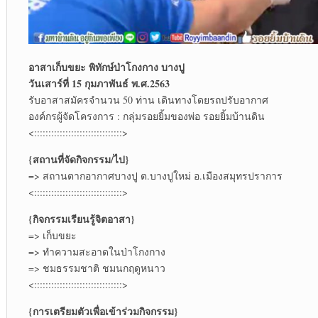
อาสาเก็บขยะ พิทักษ์ป่าโกงกาง บางปู
วันเสาร์ที่ 15 กุมภาพันธ์ พ.ศ.2563
รับอาสาสมัครจำนวน 50 ท่าน เดินทางโดยรถปรับอากาศ
องค์กรผู้จัดโครงการ : กลุ่มรอยยิ้มของพ่อ รอยยิ้มบ้านดิน
<:::::::::::::::::::::::::::::::>
{สถานที่จัดกิจกรรม/ไป}
=> สถานตากอากาศบางปู ต.บางปูใหม่ อ.เมืองสมุทรปราการ
<:::::::::::::::::::::::::::::::>
{กิจกรรมเรียนรู้จิตอาสา}
=> เก็บขยะ
=> ทำความสะอาดในป่าโกงกาง
=> ชมธรรมชาติ ชมนกฤดูหนาว
<:::::::::::::::::::::::::::::::>
{การเตรียมตัวเพื่อเข้าร่วมกิจกรรม}