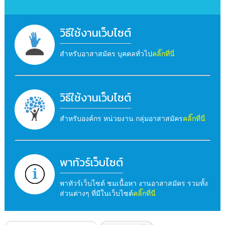
วิธีใช้งานเว็บไซต์
สำหรับอาสาสมัคร บุคคลทั่วไป
คลิ๊กที่นี่
วิธีใช้งานเว็บไซต์
สำหรับองค์กร หน่วยงาน กลุ่มอาสาสมัคร
คลิ๊กที่นี่
พาทัวร์เว็บไซต์
พาทัวร์เว็บไซต์ ชมเนื้อหา งานอาสาสมัคร รวมทั้ง
ส่วนต่างๆ ที่มีในเว็บไซต์
คลิ๊กที่นี่