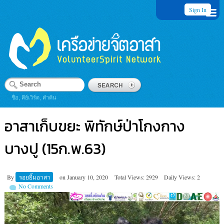
Sign In
ชื่อ, คีย์เวิร์ด, คำค้น
อาสาเก็บขยะ พิทักษ์ป่าโกงกาง
บางปู (15ก.พ.63)
By
รอยยิ้มอาสา
on
January 10, 2020
Total Views: 2929
Daily Views: 2
No Comments