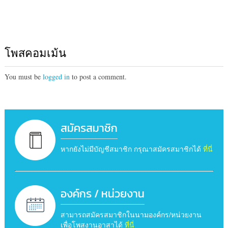
โพสคอมเม้น
You must be
logged in
to post a comment.
สมัครสมาชิก
หากยังไม่มีบัญชีสมาชิก กรุณาสมัครสมาชิกได้
ที่นี่
องค์กร / หน่วยงาน
สามารถสมัครสมาชิกในนามองค์กร/หน่วยงาน
เพื่อโพสงานอาสาได้
ที่นี่