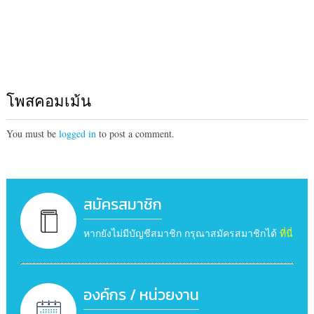
โพสคอมเม้น
You must be
logged in
to post a comment.
สมัครสมาชิก
หากยังไม่มีบัญชีสมาชิก กรุณาสมัครสมาชิกได้
ที่นี่
องค์กร / หน่วยงาน