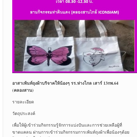
อาสาเพ้นท์ถุงผ้าบริจาคให้น้องๆ รร.ห่างไกล เสาร์
13
กพ
.64
(
คลองสาน)
รายละเอียด
วัตถุประสงค์
เพื่อให้ผู้เข้าร่วมกิจกรรมรู้จักการแบ่งปันและการช่วยเหลือผู้ที่
ขาดแคลน ผ่านการเข้าร่วมกิจกรรมการเพ้นท์ถุงผ้าเพื่อน้องๆด้อย