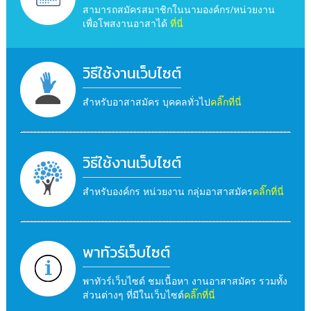
สามารถสมัครสมาชิกในนามองค์กร/หน่วยงาน
เพื่อโพสงานอาสาได้
ที่นี่
วิธีใช้งานเว็บไซต์
สำหรับอาสาสมัคร บุคคลทั่วไป
คลิ๊กที่นี่
วิธีใช้งานเว็บไซต์
สำหรับองค์กร หน่วยงาน กลุ่มอาสาสมัคร
คลิ๊กที่นี่
พาทัวร์เว็บไซต์
พาทัวร์เว็บไซต์ ชมเนื้อหา งานอาสาสมัคร รวมทั้ง
ส่วนต่างๆ ที่มีในเว็บไซต์
คลิ๊กที่นี่