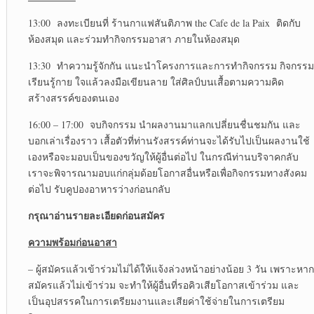
13:00 ลงทะเบียนที่ ร้านกาแฟสันติภาพ the Cafe de la Paix
ติดกับ
ห้องสมุด และร่วมทำกิจกรรมอาสา ภายในห้องสมุด
13:30 ทำความรู้จักกัน แนะนำโครงการและการทำกิจกรรม กิจกรรม
เรียนรู้กาย ใจแล้วลงมือเขียนลาย ใส่ศิลป์บนเสื้อตามความคิด
สร้างสรรค์ของตนเอง
16:00 – 17:00 จบกิจกรรม นำผลงานมาแลกเปลี่ยนชื่นชมกัน และ
บอกเล่าเรื่องราว เสื้อตัวที่ท่านรังสรรค์ท่านจะได้รับไปเป็นผลงานใช้
เองหรือจะมอบเป็นของขวัญให้ผู้อื่นต่อไป ในกรณีท่านบริจาคกลับ
เราจะพิจารณามอบแก่กลุ่มด้อยโอกาสอื่นหรือเพื่อกิจกรรมทางสังคม
ต่อไป รับคูปองอาหารว่างก่อนกลับ
กรุณาอ่านรายละเอียดก่อนสมัคร
ความพร้อมก่อนอาสา
– ผู้สมัครแล้วเข้าร่วมไม่ได้ให้แจ้งล่วงหน้าอย่างน้อย 3 วัน เพราะหาก
สมัครแล้วไม่เข้าร่วม จะทำให้ผู้อื่นที่รอคิวเสียโอกาสเข้าร่วม และ
เป็นอุปสรรคในการเตรียมงานและเสียค่าใช้จ่ายในการเตรียม