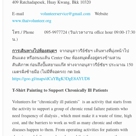
409 Ratchadapesek, Huay Kwang, Bkk 10320
E-mail
volunteerservice@gmail.com
Website
www.thaivolunteer.org
โทร./ Phone 095-9977724 (วัน/เวลางาน office hour 09:00-17:30
น.)
การเดินทางไปห้องสมุดฯ
จากอนุสาวรีย์ชัยฯ เส้นทางที่มุ่งหน้าไป
ดินแดง หรือถนนเส้น Center One ห้องสมุดตั้งอยู่ตรงข้ามสวน
สันติภาพ ก่อนถึงปั๊มสยามแก๊ส ห่างจากอนุสาวรีย์ชัยฯ ประมาณ 150
เมตรฝั่งซ้ายมือ (ไม่มีที่จอดรถ) กด link
https://goo.gl/maps/dCaYBgK3DgE8AYUD8
T-Shirt Painting to Support Chronically Ill Patients
Volunteers for “chronically ill patients” is an activity that starts from
the activity to support a group of chronic renal failure patients who
need frequency of dialysis , which must make it a waste of time, high
cost, and the barriers to work as well as many chronic and other
diseases happen to them. From operating activities for patients with