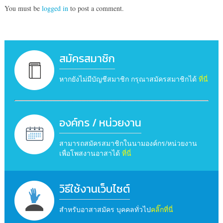
You must be
logged in
to post a comment.
สมัครสมาชิก
หากยังไม่มีบัญชีสมาชิก กรุณาสมัครสมาชิกได้
ที่นี่
องค์กร / หน่วยงาน
สามารถสมัครสมาชิกในนามองค์กร/หน่วยงาน
เพื่อโพสงานอาสาได้
ที่นี่
วิธีใช้งานเว็บไซต์
สำหรับอาสาสมัคร บุคคลทั่วไป
คลิ๊กที่นี่