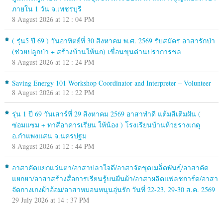
ภายใน 1 วัน จ.เพชรบุรี
8 August 2026 at 12 : 04 PM
( รุ่น5 ปี 69 ) วันอาทิตย์ที่ 30 สิงหาคม พ.ศ. 2569 รับสมัคร อาสารักป่า
(ช่วยปลูกป่า + สร้างบ้านให้นก) เขื่อนขุนด่านปราการชล
8 August 2026 at 12 : 24 PM
Saving Energy 101 Workshop Coordinator and Interpreter – Volunteer
8 August 2026 at 12 : 22 PM
รุ่น 1 ปี 69 วันเสาร์ที่ 29 สิงหาคม 2569 อาสาทำดี แต้มสีเติมฝัน (
ซ่อมแซม + ทาสีอาคารเรียน ให้น้อง ) โรงเรียนบ้านห้วยรางเกตุ
อ.กำแพงแสน จ.นครปฐม
8 August 2026 at 12 : 44 PM
อาสาคัดแยกแว่นตา/อาสาปลาใจดี/อาสาจัดชุดเมล็ดพันธุ์/อาสาคัด
แยกยา/อาสาสร้างสื่อการเรียนรู้บนผืนผ้า/อาสาผลิตแฟลชการ์ด/อาสา
จัดกางเกงผ้าอ้อม/อาสาหมอนหนุนอุ่นรัก วันที่ 22-23, 29-30 ส.ค. 2569
29 July 2026 at 14 : 37 PM