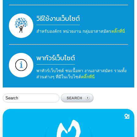
วิธีใช้งานเว็บไซต์
สำหรับองค์กร หน่วยงาน กลุ่มอาสาสมัคร
คลิ๊กที่นี่
พาทัวร์เว็บไซต์
พาทัวร์เว็บไซต์ ชมเนื้อหา งานอาสาสมัคร รวมทั้ง
ส่วนต่างๆ ที่มีในเว็บไซต์
คลิ๊กที่นี่