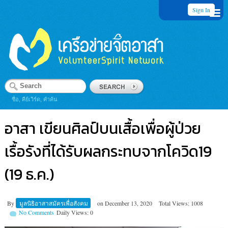
Sign In
ชื่อ, คีย์เวิร์ด, คำค้น
อาสา เขียนศิลป์บนเสื้อเพื่อผู้ป่วย
เรื้อรังที่ได้รับผลกระทบจากโควิด19
(19 ธ.ค.)
By
มูลนิธิอาสาสมัครเพื่อสังคม
on
December 13, 2020
Total Views: 1008
No Comments
Daily Views: 0