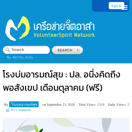
Sign In
ชื่อ, คีย์เวิร์ด, คำค้น
โรงบ่มอารมณ์สุข : ปล. อนึ่งคิดถึง
พอสังเขป เดือนตุลาคม (ฟรี)
By
โรงบ่มอารมณ์สุข
on
September 23, 2020
Total Views: 1319
Daily Views: 2
No Comments