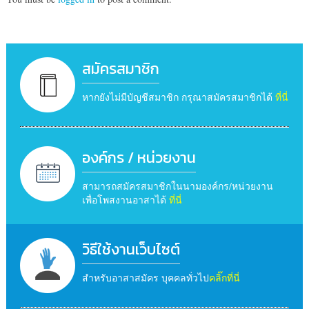
สมัครสมาชิก
หากยังไม่มีบัญชีสมาชิก กรุณาสมัครสมาชิกได้
ที่นี่
องค์กร / หน่วยงาน
สามารถสมัครสมาชิกในนามองค์กร/หน่วยงาน
เพื่อโพสงานอาสาได้
ที่นี่
วิธีใช้งานเว็บไซต์
สำหรับอาสาสมัคร บุคคลทั่วไป
คลิ๊กที่นี่