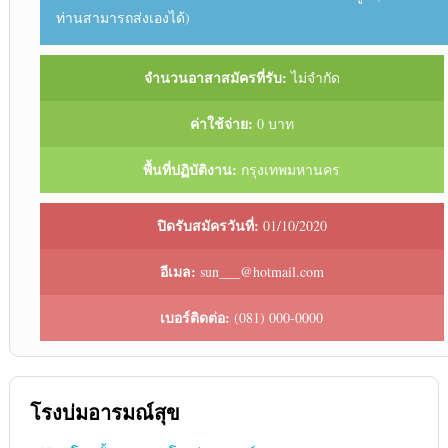
ท่านสามารถส่งเองได้)
จำนวนอาสาสมัครที่รับ:
ไม่จำกัด
ค่าใช้จ่าย:
0 บาท
พื้นที่ปฏิบัติงาน:
กรุงเทพมหานคร
ปิดรับสมัครวันที่:
01/10/2020
อีเมล:
sun___@hotmail.com
เบอร์ติดต่อ:
(081) 000-0000
โรงบ่มอารมณ์สุข