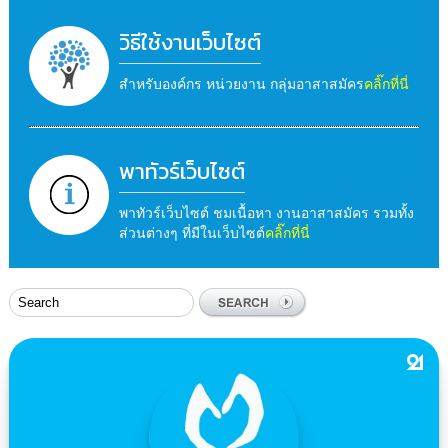
วิธีใช้งานเว็บไซต์
สำหรับองค์กร หน่วยงาน กลุ่มอาสาสมัคร
คลิ๊กที่นี่
พาทัวร์เว็บไซต์
พาทัวร์เว็บไซต์ ชมเนื้อหา งานอาสาสมัคร รวมทั้ง
ส่วนต่างๆ ที่มีในเว็บไซต์
คลิ๊กที่นี่