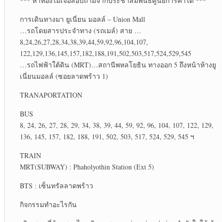
*** หาห้องไม่เจอสอบถามจากประชาสัมพันธ์ศูนย์การค้าได้ ***
การเดินทางมา ยูเนี่ยน มอลล์ – Union Mall
…รถโดยสารประจำทาง (รถเมล์) สาย …
8,24,26,27,28,34,38,39,44,59,92,96,104,107,
122,129,136,145,157,182,188,191,502,503,517,524,529,545
…รถไฟฟ้าใต้ดิน (MRT)…สถานีพหลโยธิน ทางออก 5 ถึงหน้าห้างยู
เนี่ยนมอลล์ (ซอยลาดพร้าว 1)
TRANAPORTATION
BUS
8, 24, 26, 27, 28, 29, 34, 38, 39, 44, 59, 92, 96, 104, 107, 122, 129,
136, 145, 157, 182, 188, 191, 502, 503, 517, 524, 529, 545 ฯ
TRAIN
MRT(SUBWAY) : Phaholyothin Station (Ext 5)
BTS : เซ็นทรัลลาดพร้าว
กิจกรรมทำอะไรกัน