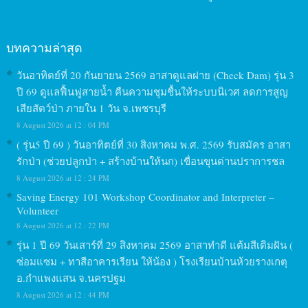
บทความล่าสุด
วันอาทิตย์ที่ 20 กันยายน 2569 อาสาดูแลฝาย (Check Dam) รุ่น 3
ปี 69 ดูแลฟื้นฟูสายน้ำ คืนความชุมชื้นให้ระบบนิเวศ ลดการสูญ
เสียสัตว์ป่า ภายใน 1 วัน จ.เพชรบุรี
8 August 2026 at 12 : 04 PM
( รุ่น5 ปี 69 ) วันอาทิตย์ที่ 30 สิงหาคม พ.ศ. 2569 รับสมัคร อาสา
รักป่า (ช่วยปลูกป่า + สร้างบ้านให้นก) เขื่อนขุนด่านปราการชล
8 August 2026 at 12 : 24 PM
Saving Energy 101 Workshop Coordinator and Interpreter –
Volunteer
8 August 2026 at 12 : 22 PM
รุ่น 1 ปี 69 วันเสาร์ที่ 29 สิงหาคม 2569 อาสาทำดี แต้มสีเติมฝัน (
ซ่อมแซม + ทาสีอาคารเรียน ให้น้อง ) โรงเรียนบ้านห้วยรางเกตุ
อ.กำแพงแสน จ.นครปฐม
8 August 2026 at 12 : 44 PM