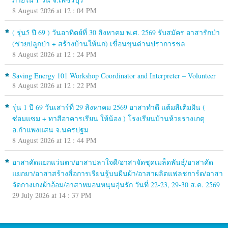
8 August 2026 at 12 : 04 PM
( รุ่น5 ปี 69 ) วันอาทิตย์ที่ 30 สิงหาคม พ.ศ. 2569 รับสมัคร อาสารักป่า
(ช่วยปลูกป่า + สร้างบ้านให้นก) เขื่อนขุนด่านปราการชล
8 August 2026 at 12 : 24 PM
Saving Energy 101 Workshop Coordinator and Interpreter – Volunteer
8 August 2026 at 12 : 22 PM
รุ่น 1 ปี 69 วันเสาร์ที่ 29 สิงหาคม 2569 อาสาทำดี แต้มสีเติมฝัน (
ซ่อมแซม + ทาสีอาคารเรียน ให้น้อง ) โรงเรียนบ้านห้วยรางเกตุ
อ.กำแพงแสน จ.นครปฐม
8 August 2026 at 12 : 44 PM
อาสาคัดแยกแว่นตา/อาสาปลาใจดี/อาสาจัดชุดเมล็ดพันธุ์/อาสาคัด
แยกยา/อาสาสร้างสื่อการเรียนรู้บนผืนผ้า/อาสาผลิตแฟลชการ์ด/อาสา
จัดกางเกงผ้าอ้อม/อาสาหมอนหนุนอุ่นรัก วันที่ 22-23, 29-30 ส.ค. 2569
29 July 2026 at 14 : 37 PM