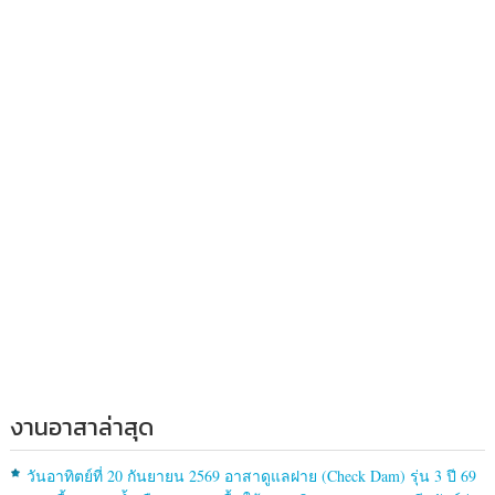
งานอาสาล่าสุด
วันอาทิตย์ที่ 20 กันยายน 2569 อาสาดูแลฝาย (Check Dam) รุ่น 3 ปี 69