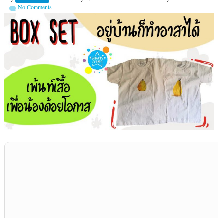
No Comments