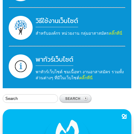
วิธีใช้งานเว็บไซต์
สำหรับองค์กร หน่วยงาน กลุ่มอาสาสมัคร
คลิ๊กที่นี่
พาทัวร์เว็บไซต์
พาทัวร์เว็บไซต์ ชมเนื้อหา งานอาสาสมัคร รวมทั้ง
ส่วนต่างๆ ที่มีในเว็บไซต์
คลิ๊กที่นี่