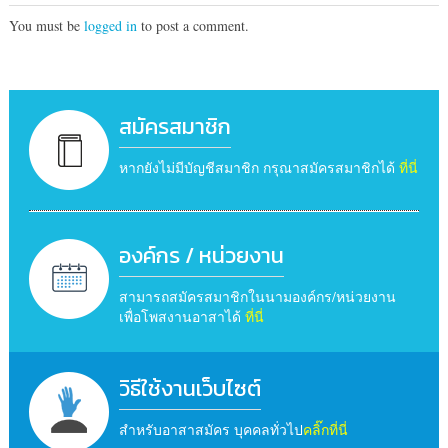
You must be
logged in
to post a comment.
สมัครสมาชิก
หากยังไม่มีบัญชีสมาชิก กรุณาสมัครสมาชิกได้
ที่นี่
องค์กร / หน่วยงาน
สามารถสมัครสมาชิกในนามองค์กร/หน่วยงาน
เพื่อโพสงานอาสาได้
ที่นี่
วิธีใช้งานเว็บไซต์
สำหรับอาสาสมัคร บุคคลทั่วไป
คลิ๊กที่นี่