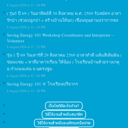
8 August 2026 at 12 : 04 PM
( รุ่น5 ปี 69 ) วันอาทิตย์ที่ 30 สิงหาคม พ.ศ. 2569 รับสมัคร อาสา
รักป่า (ช่วยปลูกป่า + สร้างบ้านให้นก) เขื่อนขุนด่านปราการชล
8 August 2026 at 12 : 24 PM
Saving Energy 101 Workshop Coordinator and Interpreter –
Volunteer
8 August 2026 at 12 : 22 PM
รุ่น 1 ปี 69 วันเสาร์ที่ 29 สิงหาคม 2569 อาสาทำดี แต้มสีเติมฝัน (
ซ่อมแซม + ทาสีอาคารเรียน ให้น้อง ) โรงเรียนบ้านห้วยรางเกตุ
อ.กำแพงแสน จ.นครปฐม
8 August 2026 at 12 : 44 PM
Saving Energy 101 @ โรงเรียนปริยากร
8 August 2026 at 12 : 58 PM
เว็บไซต์มีอะไรบ้าง?
วิธีใช้งานสำหรับสมาชิก
วิธีใช้งานสำหรับองค์กรเครือข่าย