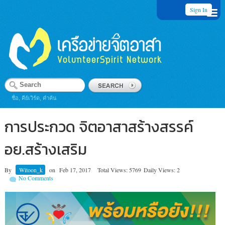
Sign In
ชื่อ, คีย์เวิร์ด, คำค้น
การประกวด จิตอาสาสร้างสรรค์
อย.สร้างเสริม
By
Witoon_k
on
Feb 17, 2017
Total Views: 5769
Daily Views: 2
No Comments