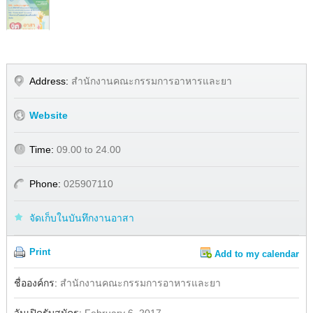
Address:
สำนักงานคณะกรรมการอาหารและยา
Website
Time:
09.00 to 24.00
Phone:
025907110
จัดเก็บในบันทึกงานอาสา
Print
Add to my calendar
Share
Facebook
ชื่อองค์กร:
สำนักงานคณะกรรมการอาหารและยา