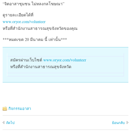
“
จิตอาสาชุมชน ไม่หลงกลโฆษณา”
ดูรายละเอียดได้ที่
www.oryor.com/volunteer
หรือที่สำนักงานสาธารณสุขจังหวัดของคุณ
***
หมดเขต
20
มีนาคม นี้ เท่านั้น***
สมัครผ่านเว็บไซต์
www.oryor.com/volunteer
หรือที่สำนักงานสาธารณสุขจังหวัด
กิจกรรมอาสา
ถัดไป
ย้อนกลับ