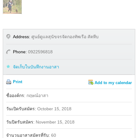
Address:
ศูนย์ดูแลสุนัขจรจัดกองทัพเรือ สัตหีบ
Phone:
0922596818
จัดเก็บในบันทึกงานอาสา
Print
Add to my calendar
Share
ชื่อองค์กร:
กฤษณ์อาสา
วันเปิดรับสมัคร:
October 15, 2018
วันปิดรับสมัคร:
November 15, 2018
จำนวนอาสาสมัครที่รับ:
60