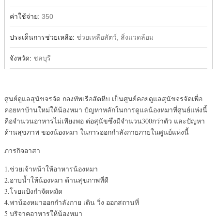
ค่าใช้จ่าย:
350
ประเด็นการช่วยเหลือ:
ช่วยเหลือสัตว์, สิ่งแวดล้อม
จังหวัด:
ชลบุรี
ศูนย์ดูแลสุนัขจรจัด กองทัพเรือสัตหีบ เป็นศูนย์คอยดูแลสุนัขจรจัดเพื่อ
คอยหาบ้านใหม่ให้น้องหมา ปัญหาหลักในการดูแลน้องหมาที่ศูนย์แห่งนี้
คือจำนวนอาหารไม่เพียงพอ ต่อสุนัขซึ่งมีจำนวน300กว่าตัว และปัญหา
ด้านสุขภาพ ของน้องหมา ในการออกกำลังกายภายในศูนย์แห่งนี้
ภารกิจอาสา
1.ช่วยเจ้าหน้าให้อาหารน้องหมา
2.อาบน้ำให้น้องหมา ด้านสุขภาพที่ดี
3.โรยแป้งกำจัดหมัด
4.พาน้องหมาออกกำลังกาย เดิน วิ่ง ออกสถานที่
5 บริจาคอาหารให้น้องหมา