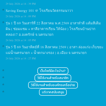
29 July 2026 at 14 : 39 PM
Saving Energy 101 @ โรงเรียนวัดธรรมนาวา
24 July 2026 at 14 : 09 PM
รุ่น 1 ปี 69 วันเสาร์ที่ 22 สิงหาคม พ.ศ.2569 อาสาทำดี แต้มสีเติม
ฝัน ( ซ่อมแซม + ทาสีอาคารเรียน ให้น้อง ) โรงเรียนบ้านปาก
คลอง17 อ.องครักษ์ จ.นครนายก
24 July 2026 at 14 : 05 PM
รุ่น 5 ปี 69 วันอาทิตย์ที่ 16 สิงหาคม 2569 ( อาสา ล่องแก่ง เก็บขยะ
แม่น้ำนครนายก + น้ำตกนางรอง ) อ.เมือง จ.นครนายก
24 July 2026 at 14 : 27 PM
เว็บไซต์มีอะไรบ้าง?
วิธีใช้งานสำหรับสมาชิก
วิธีใช้งานสำหรับองค์กรเครือข่าย
บริจาคสนับสนุน