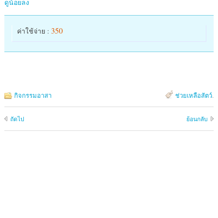
ดูน้อยลง
350
ค่าใช้จ่าย :
กิจกรรมอาสา
ช่วยเหลือสัตว์
.
ถัดไป
ย้อนกลับ