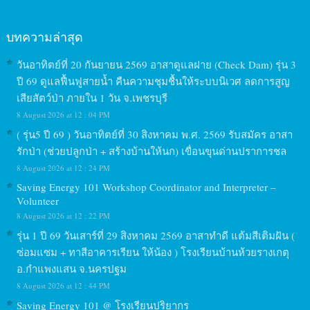
บทความล่าสุด
วันอาทิตย์ที่ 20 กันยายน 2569 อาสาดูแลฝาย (Check Dam) รุ่น 3
ปี 69 ดูแลฟื้นฟูสายน้ำ คืนความชุมชื้นให้ระบบนิเวศ ลดการสูญ
เสียสัตว์ป่า ภายใน 1 วัน จ.เพชรบุรี
8 August 2026 at 12 : 04 PM
( รุ่น5 ปี 69 ) วันอาทิตย์ที่ 30 สิงหาคม พ.ศ. 2569 รับสมัคร อาสา
รักป่า (ช่วยปลูกป่า + สร้างบ้านให้นก) เขื่อนขุนด่านปราการชล
8 August 2026 at 12 : 24 PM
Saving Energy 101 Workshop Coordinator and Interpreter –
Volunteer
8 August 2026 at 12 : 22 PM
รุ่น 1 ปี 69 วันเสาร์ที่ 29 สิงหาคม 2569 อาสาทำดี แต้มสีเติมฝัน (
ซ่อมแซม + ทาสีอาคารเรียน ให้น้อง ) โรงเรียนบ้านห้วยรางเกตุ
อ.กำแพงแสน จ.นครปฐม
8 August 2026 at 12 : 44 PM
Saving Energy 101 @ โรงเรียนปริยากร