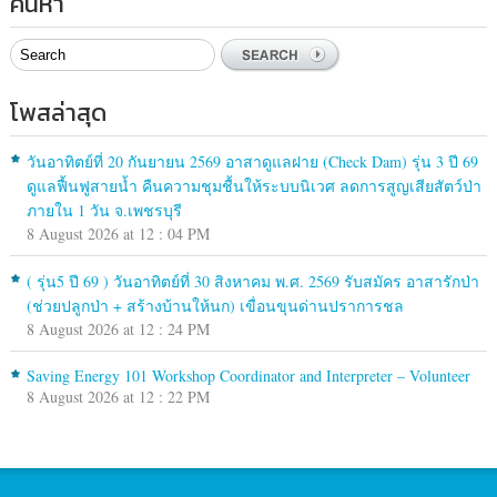
ค้นหา
โพสล่าสุด
วันอาทิตย์ที่ 20 กันยายน 2569 อาสาดูแลฝาย (Check Dam) รุ่น 3 ปี 69
ดูแลฟื้นฟูสายน้ำ คืนความชุมชื้นให้ระบบนิเวศ ลดการสูญเสียสัตว์ป่า
ภายใน 1 วัน จ.เพชรบุรี
8 August 2026 at 12 : 04 PM
( รุ่น5 ปี 69 ) วันอาทิตย์ที่ 30 สิงหาคม พ.ศ. 2569 รับสมัคร อาสารักป่า
(ช่วยปลูกป่า + สร้างบ้านให้นก) เขื่อนขุนด่านปราการชล
8 August 2026 at 12 : 24 PM
Saving Energy 101 Workshop Coordinator and Interpreter – Volunteer
8 August 2026 at 12 : 22 PM