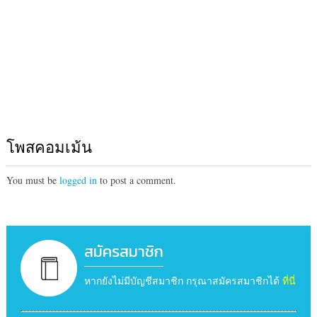
โพสคอมเม้น
You must be
logged in
to post a comment.
สมัครสมาชิก
หากยังไม่มีบัญชีสมาชิก กรุณาสมัครสมาชิกได้
ที่นี่