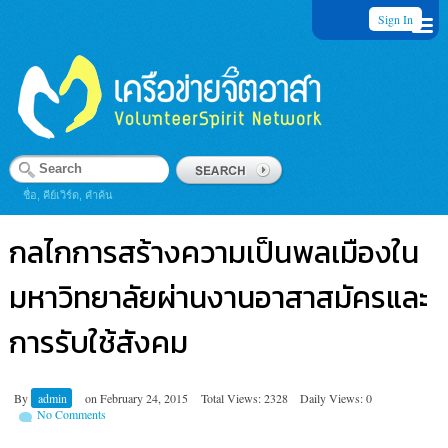
Sign In
ชื่อ, คีย์เวิร์ด, คำค้น
กลไกการสร้างความเป็นพลเมืองใน
มหาวิทยาลัยผ่านงานอาสาสมัครและ
การรับใช้สังคม
By
admin
on
February 24, 2015
Total Views: 2328
Daily Views: 0
No Comments