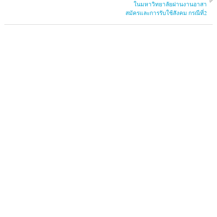
ในมหาวิทยาลัยผ่านงานอาสา
สมัครและการรับใช้สังคม กรณีที่2