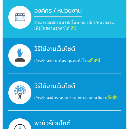
องค์กร / หน่วยงาน
สามารถสมัครสมาชิกในนามองค์กร/หน่วยงาน
เพื่อโพสงานอาสาได้
ที่นี่
วิธีใช้งานเว็บไซต์
สำหรับอาสาสมัคร บุคคลทั่วไป
คลิ๊กที่นี่
วิธีใช้งานเว็บไซต์
สำหรับองค์กร หน่วยงาน กลุ่มอาสาสมัคร
คลิ๊กที่นี่
พาทัวร์เว็บไซต์