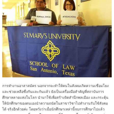
การทำงานอาสาสมัคร นอกจากจะทำให้คนในสังคมเกิดความเชื่อมโยง
และช่วยเหลือซึ่งกันและกันแล้ว ยังเป็นเครื่องมือสำคัญที่สถาบันการ
ศึกษาหลายแห่งในโลก นำมาใช้เพื่อสร้างจิตสำนึกพลเมือง และกระตุ้น
ให้นักศึกษาของตนเองนำความถนัดในสาขาวิชาไปทำงานรับใช้สังคม
ได้ จริงอีกด้วยค่ะ โดยหวังว่าเมื่อนักศึกษาเหล่านี้จบการศึกษาไปแล้ว