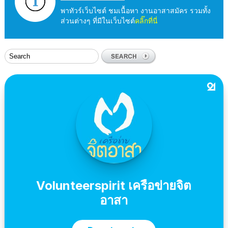
พาทัวร์เว็บไซต์ ชมเนื้อหา งานอาสาสมัคร รวมทั้ง
ส่วนต่างๆ ที่มีในเว็บไซต์
คลิ๊กที่นี่