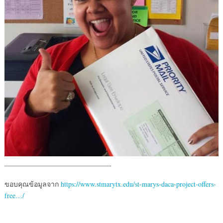
———————————————-
ขอบคุณข้อมูลจาก
https://www.stmarytx.edu/st-marys-daca-project-offers-
free…/