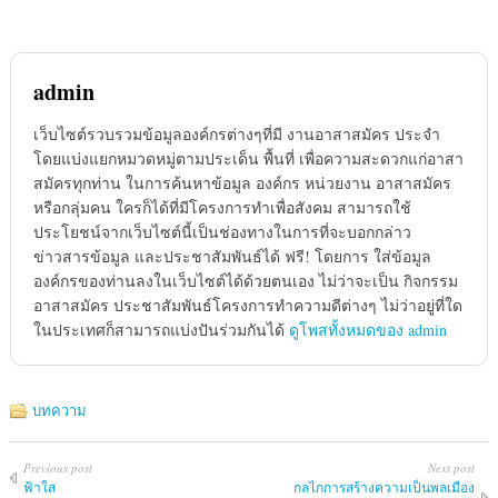
admin
เว็บไซต์รวบรวมข้อมูลองค์กรต่างๆที่มี งานอาสาสมัคร ประจำ
โดยแบ่งแยกหมวดหมู่ตามประเด็น พื้นที่ เพื่อความสะดวกแก่อาสา
สมัครทุกท่าน ในการค้นหาข้อมูล องค์กร หน่วยงาน อาสาสมัคร
หรือกลุ่มคน ใครก็ได้ที่มีโครงการทำเพื่อสังคม สามารถใช้
ประโยชน์จากเว็บไซต์นี้เป็นช่องทางในการที่จะบอกกล่าว
ข่าวสารข้อมูล และประชาสัมพันธ์ได้ ฟรี! โดยการ ใส่ข้อมูล
องค์กรของท่านลงในเว็บไซต์ได้ด้วยตนเอง ไม่ว่าจะเป็น กิจกรรม
อาสาสมัคร ประชาสัมพันธ์โครงการทำความดีต่างๆ ไม่ว่าอยู่ที่ใด
ในประเทศก็สามารถแบ่งปันร่วมกันได้
ดูโพสทั้งหมดของ admin
บทความ
Previous post
Next post
ฟ้าใส
กลไกการสร้างความเป็นพลเมือง