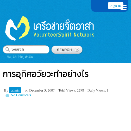
Sign In
ชื่อ, คีย์เวิร์ด, คำค้น
การอุทิศอวัยวะทำอย่างไร
By
admin
on
December 3, 2007
Total Views: 2298
Daily Views: 1
No Comments