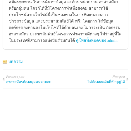
สมัครทุกท่าน ในการค้นหาข้อมูล องค์กร หน่วยงาน อาสาสมัคร
หรือกลุ่มคน ใครก็ได้ที่มีโครงการทำเพื่อสังคม สามารถใช้
ประโยชน์จากเว็บไซต์นี้เป็นช่องทางในการที่จะบอกกล่าว
ข่าวสารข้อมูล และประชาสัมพันธ์ได้ ฟรี! โดยการ ใส่ข้อมูล
องค์กรของท่านลงในเว็บไซต์ได้ด้วยตนเอง ไม่ว่าจะเป็น กิจกรรม
อาสาสมัคร ประชาสัมพันธ์โครงการทำความดีต่างๆ ไม่ว่าอยู่ที่ใด
ในประเทศก็สามารถแบ่งปันร่วมกันได้
ดูโพสทั้งหมดของ admin
บทความ
Previous post
Next post
อาสาสมัครห้องสมุดคนตาบอด
ไม่ต้องสละเงินก็ทำบุญได้