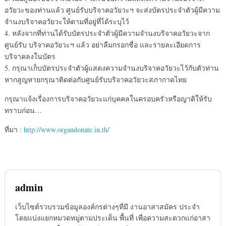
อวัยวะของท่านแล้ว ศูนย์รับบริจาคอวัยวะฯ จะส่งบัตรประจำตัวผู้มีความ
จำนงบริจาคอวัยวะให้ตามที่อยู่ที่ได้ระบุไว้
4. หลังจากที่ท่านได้รับบัตรประจำตัวผู้มีความจำนงบริจาคอวัยวะจาก
ศูนย์รับ บริจาคอวัยวะฯ แล้ว อย่าลืมกรอกชื่อ และรายละเอียดการ
บริจาคลงในบัตร
5. กรุณาเก็บบัตรประจำตัวผู้แสดงความจำนงบริจาคอวัยวะไว้กับตัวท่าน
หากสูญหายกรุณาติดต่อกับศูนย์รับบริจาคอวัยวะสภากาดไทย
กรุณาแจ้งเรื่องการบริจาคอวัยวะแก่บุคคลในครอบครัวหรือญาติให้รับ
ทราบก่อน…
ที่มา :
http://www.organdonate.in.th/
admin
เว็บไซต์รวบรวมข้อมูลองค์กรต่างๆที่มี งานอาสาสมัคร ประจำ
โดยแบ่งแยกหมวดหมู่ตามประเด็น พื้นที่ เพื่อความสะดวกแก่อาสา