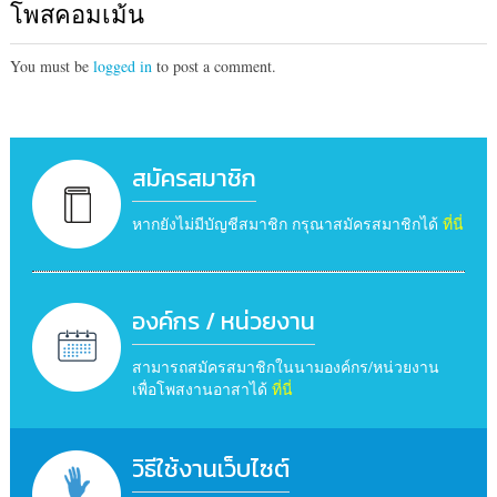
โพสคอมเม้น
You must be
logged in
to post a comment.
สมัครสมาชิก
หากยังไม่มีบัญชีสมาชิก กรุณาสมัครสมาชิกได้
ที่นี่
องค์กร / หน่วยงาน
สามารถสมัครสมาชิกในนามองค์กร/หน่วยงาน
เพื่อโพสงานอาสาได้
ที่นี่
วิธีใช้งานเว็บไซต์