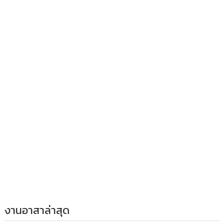
งานอาสาล่าสุด