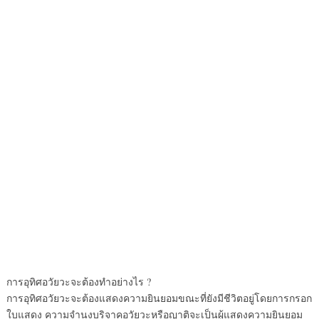
การอุทิศอวัยวะจะต้องทำอย่างไร ?
การอุทิศอวัยวะจะต้องแสดงความยินยอมขณะที่ยังมีชีวิตอยู่โดยการกรอก
ใบแสดง ความจำนงบริจาคอวัยวะหรือญาติจะเป็นผู้แสดงความยินยอม