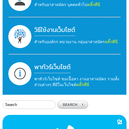
สำหรับอาสาสมัคร บุคคลทั่วไป
คลิ๊กที่นี่
วิธีใช้งานเว็บไซต์
สำหรับองค์กร หน่วยงาน กลุ่มอาสาสมัคร
คลิ๊กที่นี่
พาทัวร์เว็บไซต์
พาทัวร์เว็บไซต์ ชมเนื้อหา งานอาสาสมัคร รวมทั้ง
ส่วนต่างๆ ที่มีในเว็บไซต์
คลิ๊กที่นี่