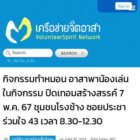
Sign In
ชื่อ, คีย์เวิร์ด, คำค้น
กิจกรรมทำหมอน อาสาพาน้องเล่น
ในกิจกรรม ปิดเทอมสร้างสรรค์ 7
พ.ค. 67 ชุมชนโรงช้าง ซอยประชา
ร่วมใจ 43 เวลา 8.30-12.30
By
มูลนิธิอาสาสมัครเพื่อสังคม
on
April 30, 2024
Total Views: 887