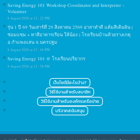
Saving Energy 101 Workshop Coordinator and Interpreter –
Volunteer
8 August 2026 at 12 : 22 PM
รุ่น 1 ปี 69 วันเสาร์ที่ 29 สิงหาคม 2569 อาสาทำดี แต้มสีเติมฝัน (
ซ่อมแซม + ทาสีอาคารเรียน ให้น้อง ) โรงเรียนบ้านห้วยรางเกตุ
อ.กำแพงแสน จ.นครปฐม
8 August 2026 at 12 : 44 PM
Saving Energy 101 @ โรงเรียนปริยากร
8 August 2026 at 12 : 58 PM
เว็บไซต์มีอะไรบ้าง?
วิธีใช้งานสำหรับสมาชิก
วิธีใช้งานสำหรับองค์กรเครือข่าย
บริจาคสนับสนุน