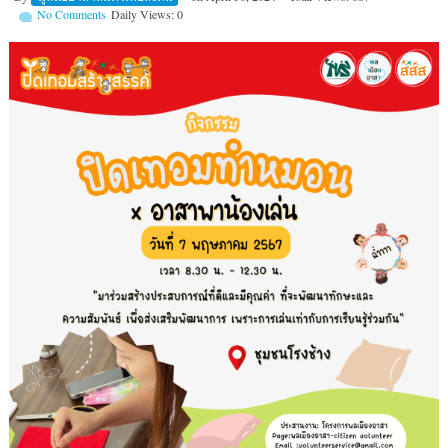
No Comments
Daily Views: 0