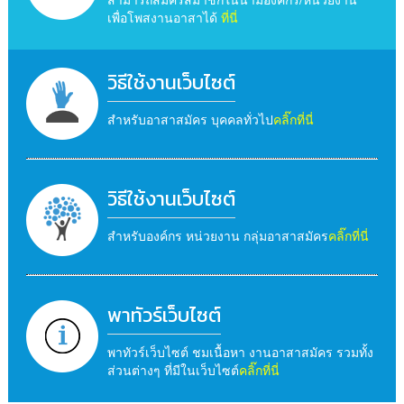
เพื่อโพสงานอาสาได้
ที่นี่
วิธีใช้งานเว็บไซต์
สำหรับอาสาสมัคร บุคคลทั่วไป
คลิ๊กที่นี่
วิธีใช้งานเว็บไซต์
สำหรับองค์กร หน่วยงาน กลุ่มอาสาสมัคร
คลิ๊กที่นี่
พาทัวร์เว็บไซต์
พาทัวร์เว็บไซต์ ชมเนื้อหา งานอาสาสมัคร รวมทั้ง
ส่วนต่างๆ ที่มีในเว็บไซต์
คลิ๊กที่นี่