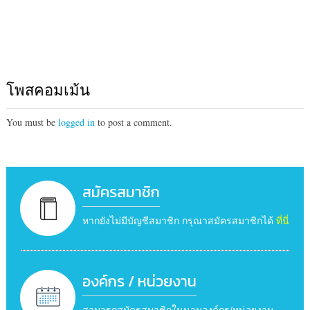
โพสคอมเม้น
You must be
logged in
to post a comment.
สมัครสมาชิก
หากยังไม่มีบัญชีสมาชิก กรุณาสมัครสมาชิกได้
ที่นี่
องค์กร / หน่วยงาน
สามารถสมัครสมาชิกในนามองค์กร/หน่วยงาน