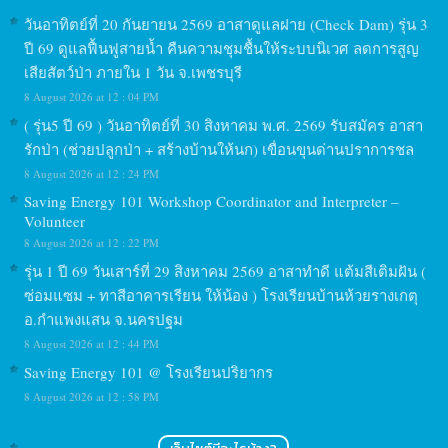
วันอาทิตย์ที่ 20 กันยายน 2569 อาสาดูแลฝาย (Check Dam) รุ่น 3
ปี 69 ดูแลฟื้นฟูสายน้ำ คืนความชุมชื้นให้ระบบนิเวศ ลดการสูญ
เสียสัตว์ป่า ภายใน 1 วัน จ.เพชรบุรี
8 August 2026 at 12 : 04 PM
( รุ่น5 ปี 69 ) วันอาทิตย์ที่ 30 สิงหาคม พ.ศ. 2569 รับสมัคร อาสา
รักป่า (ช่วยปลูกป่า + สร้างบ้านให้นก) เขื่อนขุนด่านปราการชล
8 August 2026 at 12 : 24 PM
Saving Energy 101 Workshop Coordinator and Interpreter –
Volunteer
8 August 2026 at 12 : 22 PM
รุ่น 1 ปี 69 วันเสาร์ที่ 29 สิงหาคม 2569 อาสาทำดี แต้มสีเติมฝัน (
ซ่อมแซม + ทาสีอาคารเรียน ให้น้อง ) โรงเรียนบ้านห้วยรางเกตุ
อ.กำแพงแสน จ.นครปฐม
8 August 2026 at 12 : 44 PM
Saving Energy 101 @ โรงเรียนปริยากร
8 August 2026 at 12 : 58 PM