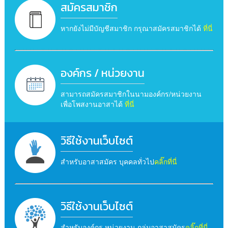
สมัครสมาชิก
หากยังไม่มีบัญชีสมาชิก กรุณาสมัครสมาชิกได้
ที่นี่
องค์กร / หน่วยงาน
สามารถสมัครสมาชิกในนามองค์กร/หน่วยงาน
เพื่อโพสงานอาสาได้
ที่นี่
วิธีใช้งานเว็บไซต์
สำหรับอาสาสมัคร บุคคลทั่วไป
คลิ๊กที่นี่
วิธีใช้งานเว็บไซต์
สำหรับองค์กร หน่วยงาน กลุ่มอาสาสมัคร
คลิ๊กที่นี่