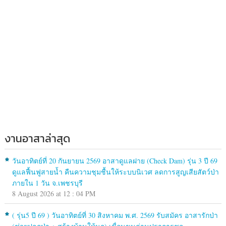
งานอาสาล่าสุด
วันอาทิตย์ที่ 20 กันยายน 2569 อาสาดูแลฝาย (Check Dam) รุ่น 3 ปี 69
ดูแลฟื้นฟูสายน้ำ คืนความชุมชื้นให้ระบบนิเวศ ลดการสูญเสียสัตว์ป่า
ภายใน 1 วัน จ.เพชรบุรี
8 August 2026 at 12 : 04 PM
( รุ่น5 ปี 69 ) วันอาทิตย์ที่ 30 สิงหาคม พ.ศ. 2569 รับสมัคร อาสารักป่า