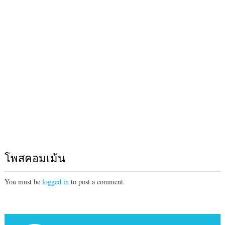
โพสคอมเม้น
You must be
logged in
to post a comment.