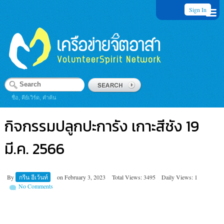
Sign In
ชื่อ, คีย์เวิร์ด, คำค้น
กิจกรรมปลูกปะการัง เกาะสีชัง 19
มี.ค. 2566
By
กรีน อีเว้นท์
on
February 3, 2023
Total Views: 3495
Daily Views: 1
No Comments