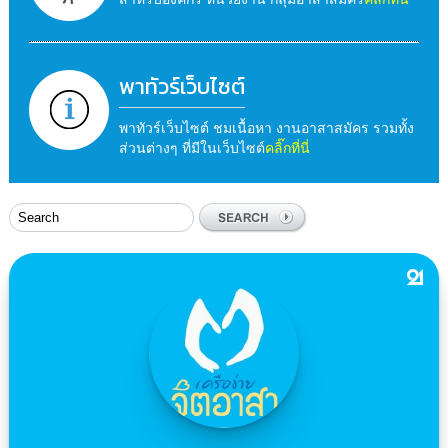
พาทัวร์เว็บไซต์
พาทัวร์เว็บไซต์ ชมเนื้อหา งานอาสาสมัคร รวมทั้ง
ส่วนต่างๆ ที่มีในเว็บไซต์
คลิ๊กที่นี่