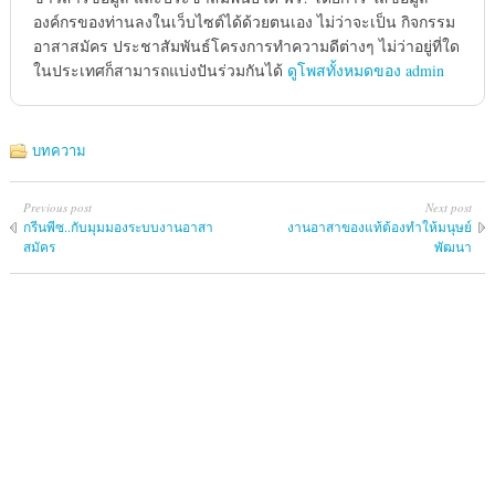
องค์กรของท่านลงในเว็บไซต์ได้ด้วยตนเอง ไม่ว่าจะเป็น กิจกรรม
อาสาสมัคร ประชาสัมพันธ์โครงการทำความดีต่างๆ ไม่ว่าอยู่ที่ใด
ในประเทศก็สามารถแบ่งปันร่วมกันได้
ดูโพสทั้งหมดของ admin
บทความ
Previous post
Next post
กรีนพีซ..กับมุมมองระบบงานอาสา
งานอาสาของแท้ต้องทำให้มนุษย์
สมัคร
พัฒนา