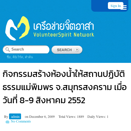
Sign In
ชื่อ, คีย์เวิร์ด, คำค้น
กิจกรรมสร้างห้องน้ำให้สถานปฏิบัติ
ธรรมแม่พิมพร จ.สมุทรสงคราม เมื่อ
วันที่ 8-9 สิงหาคม 2552
By
admin
on
December 6, 2009
Total Views: 1889
Daily Views: 1
No Comments