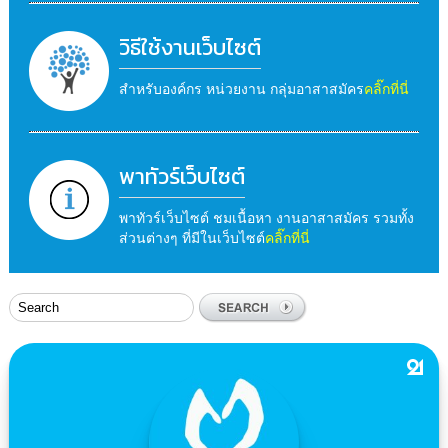
วิธีใช้งานเว็บไซต์
สำหรับองค์กร หน่วยงาน กลุ่มอาสาสมัคร
คลิ๊กที่นี่
พาทัวร์เว็บไซต์
พาทัวร์เว็บไซต์ ชมเนื้อหา งานอาสาสมัคร รวมทั้ง
ส่วนต่างๆ ที่มีในเว็บไซต์
คลิ๊กที่นี่