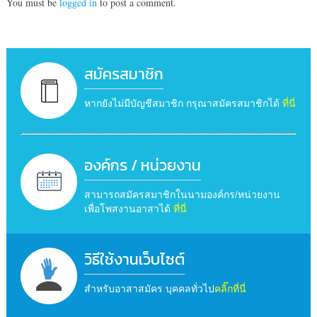
You must be
logged in
to post a comment.
สมัครสมาชิก
หากยังไม่มีบัญชีสมาชิก กรุณาสมัครสมาชิกได้
ที่นี่
องค์กร / หน่วยงาน
สามารถสมัครสมาชิกในนามองค์กร/หน่วยงาน
เพื่อโพสงานอาสาได้
ที่นี่
วิธีใช้งานเว็บไซต์
สำหรับอาสาสมัคร บุคคลทั่วไป
คลิ๊กที่นี่