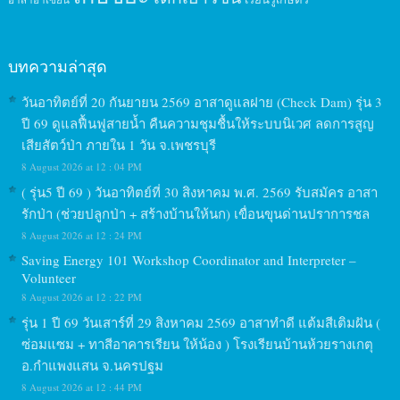
บทความล่าสุด
วันอาทิตย์ที่ 20 กันยายน 2569 อาสาดูแลฝาย (Check Dam) รุ่น 3
ปี 69 ดูแลฟื้นฟูสายน้ำ คืนความชุมชื้นให้ระบบนิเวศ ลดการสูญ
เสียสัตว์ป่า ภายใน 1 วัน จ.เพชรบุรี
8 August 2026 at 12 : 04 PM
( รุ่น5 ปี 69 ) วันอาทิตย์ที่ 30 สิงหาคม พ.ศ. 2569 รับสมัคร อาสา
รักป่า (ช่วยปลูกป่า + สร้างบ้านให้นก) เขื่อนขุนด่านปราการชล
8 August 2026 at 12 : 24 PM
Saving Energy 101 Workshop Coordinator and Interpreter –
Volunteer
8 August 2026 at 12 : 22 PM
รุ่น 1 ปี 69 วันเสาร์ที่ 29 สิงหาคม 2569 อาสาทำดี แต้มสีเติมฝัน (
ซ่อมแซม + ทาสีอาคารเรียน ให้น้อง ) โรงเรียนบ้านห้วยรางเกตุ
อ.กำแพงแสน จ.นครปฐม
8 August 2026 at 12 : 44 PM