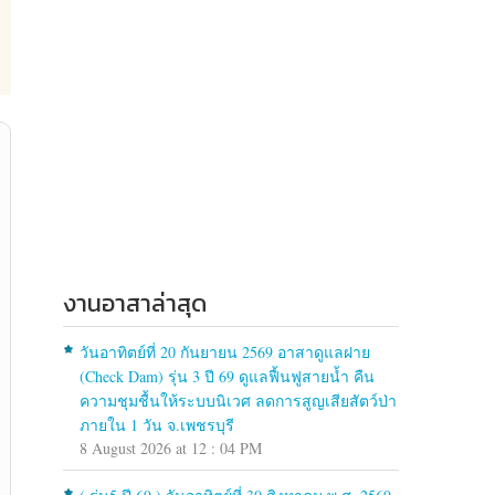
งานอาสาล่าสุด
วันอาทิตย์ที่ 20 กันยายน 2569 อาสาดูแลฝาย
(Check Dam) รุ่น 3 ปี 69 ดูแลฟื้นฟูสายน้ำ คืน
ความชุมชื้นให้ระบบนิเวศ ลดการสูญเสียสัตว์ป่า
ภายใน 1 วัน จ.เพชรบุรี
8 August 2026 at 12 : 04 PM