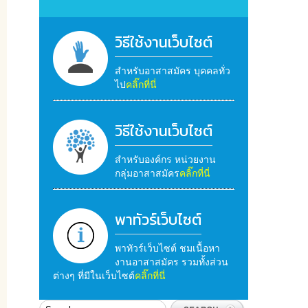
วิธีใช้งานเว็บไซต์
สำหรับอาสาสมัคร บุคคลทั่ว
ไป
คลิ๊กที่นี่
วิธีใช้งานเว็บไซต์
สำหรับองค์กร หน่วยงาน
กลุ่มอาสาสมัคร
คลิ๊กที่นี่
พาทัวร์เว็บไซต์
พาทัวร์เว็บไซต์ ชมเนื้อหา
งานอาสาสมัคร รวมทั้งส่วน
ต่างๆ ที่มีในเว็บไซต์
คลิ๊กที่นี่