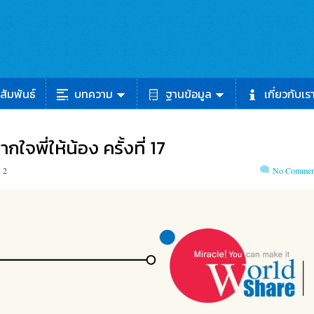
สัมพันธ์
บทความ
ฐานข้อมูล
เกี่ยวกับเร
ใจพี่ให้น้อง ครั้งที่ 17
 2
No Commen