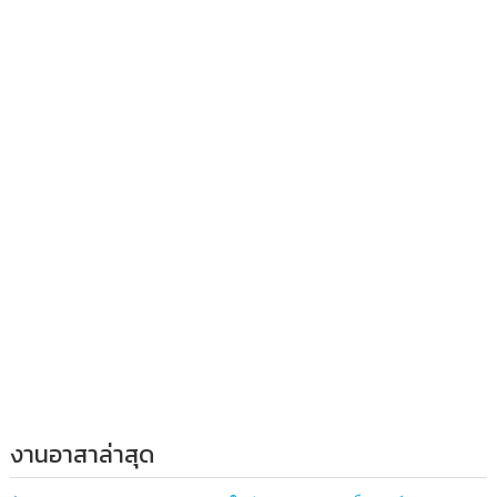
งานอาสาล่าสุด