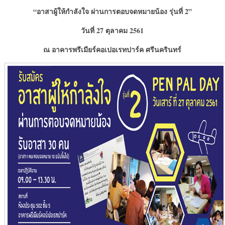
“อาสาผู้ให้กำลังใจ ผ่านการตอบจดหมายน้อง รุ่นที่
2”
วันที่
27 ตุลาคม 2561
ณ อาคารพรีเมียร์คอเปอเรทปาร์ค ศรีนครินทร์