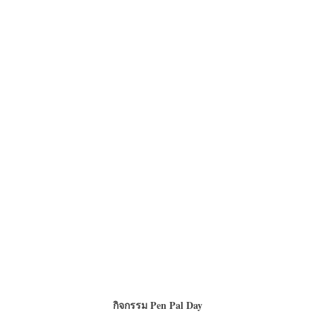
กิจกรรม
Pen Pal Day