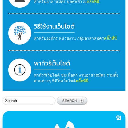
สำหรับอาสาสมัคร บุคคลทั่วไป
คลิ๊กที่นี่
วิธีใช้งานเว็บไซต์
สำหรับองค์กร หน่วยงาน กลุ่มอาสาสมัคร
คลิ๊กที่นี่
พาทัวร์เว็บไซต์
พาทัวร์เว็บไซต์ ชมเนื้อหา งานอาสาสมัคร รวมทั้ง
ส่วนต่างๆ ที่มีในเว็บไซต์
คลิ๊กที่นี่