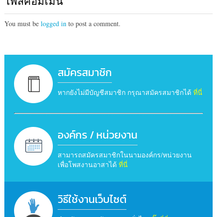
โพสคอมเม้น
You must be
logged in
to post a comment.
สมัครสมาชิก
หากยังไม่มีบัญชีสมาชิก กรุณาสมัครสมาชิกได้
ที่นี่
องค์กร / หน่วยงาน
สามารถสมัครสมาชิกในนามองค์กร/หน่วยงาน
เพื่อโพสงานอาสาได้
ที่นี่
วิธีใช้งานเว็บไซต์