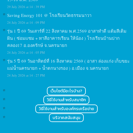
29 July 2026 at 14 : 39 PM
Saving Energy 101 @ โรงเรียนวัดธรรมนาวา
24 July 2026 at 14 : 09 PM
รุ่น 1 ปี 69 วันเสาร์ที่ 22 สิงหาคม พ.ศ.2569 อาสาทำดี แต้มสีเติม
ฝัน ( ซ่อมแซม + ทาสีอาคารเรียน ให้น้อง ) โรงเรียนบ้านปาก
คลอง17 อ.องครักษ์ จ.นครนายก
24 July 2026 at 14 : 05 PM
รุ่น 5 ปี 69 วันอาทิตย์ที่ 16 สิงหาคม 2569 ( อาสา ล่องแก่ง เก็บขยะ
แม่น้ำนครนายก + น้ำตกนางรอง ) อ.เมือง จ.นครนายก
24 July 2026 at 14 : 27 PM
เว็บไซต์มีอะไรบ้าง?
วิธีใช้งานสำหรับสมาชิก
วิธีใช้งานสำหรับองค์กรเครือข่าย
บริจาคสนับสนุน