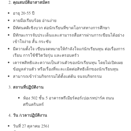
คุณสมบัติอาสาสมัคร
อายุ 20-55 ปี
ลายมือเรียบร้อย อ่านง่าย
มีทัศนคติเชิงบวก ต่อนักเรียนที่ขาดโอกาสทางการศึกษา
มีทักษะการจับประเด็นและสามารถสื่อสารผ่านการเขียนได้อย่าง
เข้าใจง่าย สั้น กระชับ
มีความตั้งใจ เขียนจดหมายให้กำลังใจแก่นักเรียนทุน ต่อเรื่องการ
เรียน การใช้ชีวิตวัยรุ่น และครอบครัว
เคารพสิทธิและความเป็นส่วนตัวของนักเรียนทุน โดยไม่เปิดเผย
ข้อมูลส่วนตัว หรือเรื่องที่จะละเมิดต่อสิทธิเด็กของนักเรียนทุน
สามารถเข้าร่วมกิจกรรมได้ตั้งแต่ต้น จนจบกิจกรรม
สถานที่ปฏิบัติงาน
ห้อง 502 ชั้น 5 อาคารพรีเมียร์คอร์เปอเรทปาร์ค ถนน
ศรีนครินทร์
วัน /เวลาปฏิบัติงาน
วันที่ 27 ตุลาคม 2561