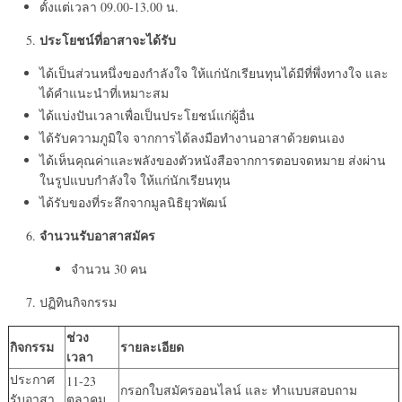
ตั้งแต่เวลา 09.00-13.00 น.
ประโยชน์ที่อาสาจะได้รับ
ได้เป็นส่วนหนึ่งของกำลังใจ ให้แก่นักเรียนทุนได้มีที่พึ่งทางใจ และ
ได้คำแนะนำที่เหมาะสม
ได้แบ่งปันเวลาเพื่อเป็นประโยชน์แก่ผู้อื่น
ได้รับความภูมิใจ จากการได้ลงมือทำงานอาสาด้วยตนเอง
ได้เห็นคุณค่าและพลังของตัวหนังสือจากการตอบจดหมาย ส่งผ่าน
ในรูปแบบกำลังใจ ให้แก่นักเรียนทุน
ได้รับของที่ระลึกจากมูลนิธิยุวพัฒน์
จำนวนรับอาสาสมัคร
จำนวน 30 คน
ปฏิทินกิจกรรม
ช่วง
กิจกรรม
รายละเอียด
เวลา
ประกาศ
11-23
กรอกใบสมัครออนไลน์ และ ทำแบบสอบถาม
รับอาสา
ตุลาคม