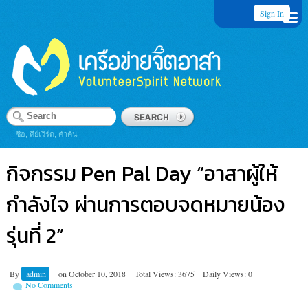
Sign In
ชื่อ, คีย์เวิร์ด, คำค้น
กิจกรรม Pen Pal Day “อาสาผู้ให้
กำลังใจ ผ่านการตอบจดหมายน้อง
รุ่นที่ 2”
By
admin
on
October 10, 2018
Total Views: 3675
Daily Views: 0
No Comments