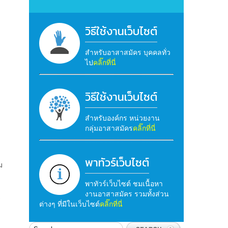
วิธีใช้งานเว็บไซต์
สำหรับอาสาสมัคร บุคคลทั่ว
ไป
คลิ๊กที่นี่
วิธีใช้งานเว็บไซต์
สำหรับองค์กร หน่วยงาน
กลุ่มอาสาสมัคร
คลิ๊กที่นี่
พาทัวร์เว็บไซต์
ม
พาทัวร์เว็บไซต์ ชมเนื้อหา
งานอาสาสมัคร รวมทั้งส่วน
ร
ต่างๆ ที่มีในเว็บไซต์
คลิ๊กที่นี่