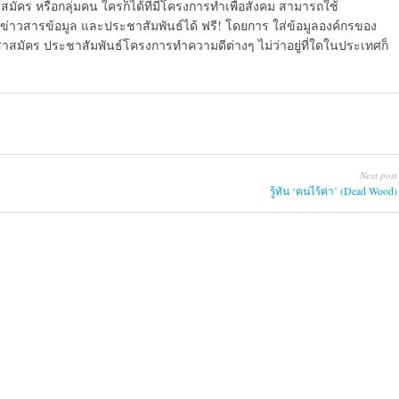
มัคร หรือกลุ่มคน ใครก็ได้ที่มีโครงการทำเพื่อสังคม สามารถใช้
ข่าวสารข้อมูล และประชาสัมพันธ์ได้ ฟรี! โดยการ ใส่ข้อมูลองค์กรของ
สาสมัคร ประชาสัมพันธ์โครงการทำความดีต่างๆ ไม่ว่าอยู่ที่ใดในประเทศก็
Next post
รู้ทัน ‘คนไร้ค่า’ (Dead Wood)