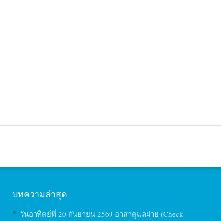
บทความล่าสุด
วันอาทิตย์ที่ 20 กันยายน 2569 อาสาดูแลฝาย (Check