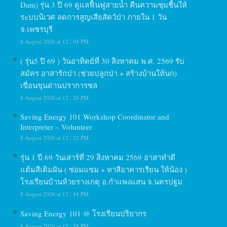
Dam) รุ่น 3 ปี 69 ดูแลฟื้นฟูสายน้ำ คืนความชุมชื้นให้
ระบบนิเวศ ลดการสูญเสียสัตว์ป่า ภายใน 1 วัน
จ.เพชรบุรี
8 August 2026 at 12 : 04 PM
( รุ่น5 ปี 69 ) วันอาทิตย์ที่ 30 สิงหาคม พ.ศ. 2569 รับ
สมัคร อาสารักป่า (ช่วยปลูกป่า + สร้างบ้านให้นก)
เขื่อนขุนด่านปราการชล
8 August 2026 at 12 : 24 PM
Saving Energy 101 Workshop Coordinator and
Interpreter – Volunteer
8 August 2026 at 12 : 22 PM
รุ่น 1 ปี 69 วันเสาร์ที่ 29 สิงหาคม 2569 อาสาทำดี
แต้มสีเติมฝัน ( ซ่อมแซม + ทาสีอาคารเรียน ให้น้อง )
โรงเรียนบ้านห้วยรางเกตุ อ.กำแพงแสน จ.นครปฐม
8 August 2026 at 12 : 44 PM
Saving Energy 101 @ โรงเรียนปริยากร
8 August 2026 at 12 : 58 PM