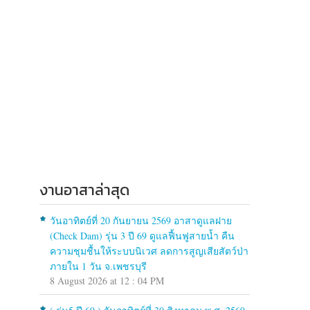
งานอาสาล่าสุด
วันอาทิตย์ที่ 20 กันยายน 2569 อาสาดูแลฝาย
(Check Dam) รุ่น 3 ปี 69 ดูแลฟื้นฟูสายน้ำ คืน
ความชุมชื้นให้ระบบนิเวศ ลดการสูญเสียสัตว์ป่า
ำ
ภายใน 1 วัน จ.เพชรบุรี
8 August 2026 at 12 : 04 PM