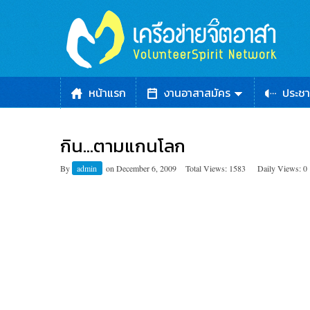
หน้าแรก
งานอาสาสมัคร
ประชา
กิน…ตามแกนโลก
By
admin
on
December 6, 2009
Total Views: 1583
Daily Views: 0