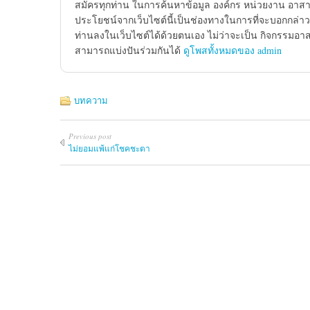
สมัครทุกท่าน ในการค้นหาข้อมูล องค์กร หน่วยงาน อาสาส
ประโยชน์จากเว็บไซต์นี้เป็นช่องทางในการที่จะบอกกล่าว
ท่านลงในเว็บไซต์ได้ด้วยตนเอง ไม่ว่าจะเป็น กิจกรรมอา
สามารถแบ่งปันร่วมกันได้
ดูโพสทั้งหมดของ admin
บทความ
Previous post
ไม่ยอมแพ้แก่โชคชะตา