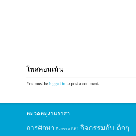
โพสคอมเม้น
You must be
logged in
to post a comment.
หมวดหมู่งานอาสา
กิจกรรมกับเด็กๆ
การศึกษา
กิจกรรม BBL