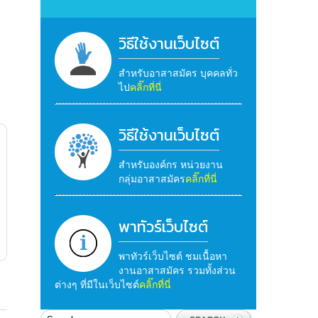
วิธีใช้งานเว็บไซต์
สำหรับอาสาสมัคร บุคคลทั่ว
ไป
คลิ๊กที่นี่
วิธีใช้งานเว็บไซต์
สำหรับองค์กร หน่วยงาน
กลุ่มอาสาสมัคร
คลิ๊กที่นี่
พาทัวร์เว็บไซต์
พาทัวร์เว็บไซต์ ชมเนื้อหา
งานอาสาสมัคร รวมทั้งส่วน
ต่างๆ ที่มีในเว็บไซต์
คลิ๊กที่นี่