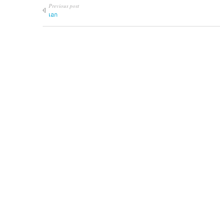
Previous post
เอก