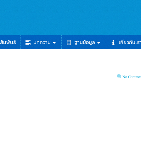
สัมพันธ์
บทความ
ฐานข้อมูล
เกี่ยวกับเร
No Commen