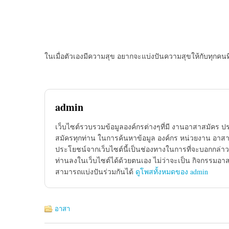
ในเมื่อตัวเองมีความสุข อยากจะแบ่งปันความสุขให้กับทุกคนท
admin
เว็บไซต์รวบรวมข้อมูลองค์กรต่างๆที่มี งานอาสาสมัคร ป
สมัครทุกท่าน ในการค้นหาข้อมูล องค์กร หน่วยงาน อาสาส
ประโยชน์จากเว็บไซต์นี้เป็นช่องทางในการที่จะบอกกล่าว
ท่านลงในเว็บไซต์ได้ด้วยตนเอง ไม่ว่าจะเป็น กิจกรรมอา
สามารถแบ่งปันร่วมกันได้
ดูโพสทั้งหมดของ admin
อาสา