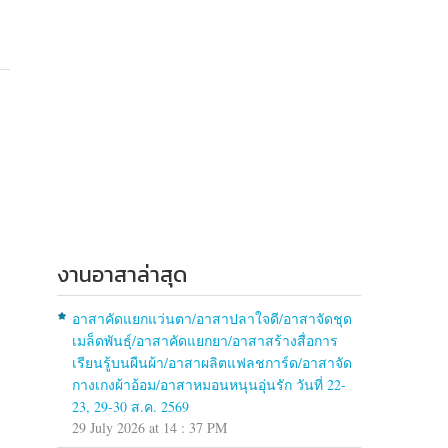
งานอาสาล่าสุด
อาสาคัดแยกแว่นตา/อาสาปลาใจดี/อาสาจัดชุด
เมล็ดพันธุ์/อาสาคัดแยกยา/อาสาสร้างสื่อการ
เรียนรู้บนผืนผ้า/อาสาผลิตแฟลชการ์ด/อาสาจัด
กางเกงผ้าอ้อม/อาสาหมอนหนุนอุ่นรัก วันที่ 22-
23, 29-30 ส.ค. 2569
29 July 2026 at 14 : 37 PM