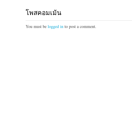
โพสคอมเม้น
You must be
logged in
to post a comment.