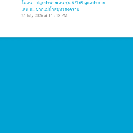
โคลน – ปลูกป่าชายเลน รุ่น 6 ปี 69 ดูแลป่าชาย
เลน ณ. ปากแม่น้ำสมุทรสงคราม
24 July 2026 at 14 : 18 PM