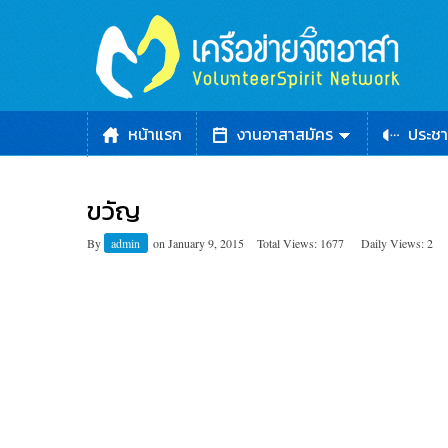
หน้าแรก
งานอาสาสมัคร
ประชา
ขวัญ
By
admin
on
January 9, 2015
Total Views: 1677
Daily Views: 2