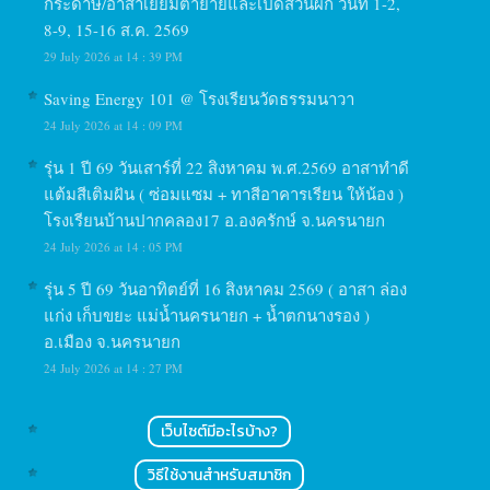
กระดาษ/อาสาเยี่ยมตายายและเปิดสวนผัก วันที่ 1-2,
8-9, 15-16 ส.ค. 2569
29 July 2026 at 14 : 39 PM
Saving Energy 101 @ โรงเรียนวัดธรรมนาวา
24 July 2026 at 14 : 09 PM
รุ่น 1 ปี 69 วันเสาร์ที่ 22 สิงหาคม พ.ศ.2569 อาสาทำดี
แต้มสีเติมฝัน ( ซ่อมแซม + ทาสีอาคารเรียน ให้น้อง )
โรงเรียนบ้านปากคลอง17 อ.องครักษ์ จ.นครนายก
24 July 2026 at 14 : 05 PM
รุ่น 5 ปี 69 วันอาทิตย์ที่ 16 สิงหาคม 2569 ( อาสา ล่อง
แก่ง เก็บขยะ แม่น้ำนครนายก + น้ำตกนางรอง )
อ.เมือง จ.นครนายก
24 July 2026 at 14 : 27 PM
เว็บไซต์มีอะไรบ้าง?
วิธีใช้งานสำหรับสมาชิก