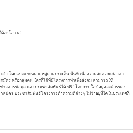
ี่ด้อยโอกาส
ระจำ โดยแบ่งแยกหมวดหมู่ตามประเด็น พื้นที่ เพื่อความสะดวกแก่อาสา
มัคร หรือกลุ่มคน ใครก็ได้ที่มีโครงการทำเพื่อสังคม สามารถใช้
ข่าวสารข้อมูล และประชาสัมพันธ์ได้ ฟรี! โดยการ ใส่ข้อมูลองค์กรของ
สาสมัคร ประชาสัมพันธ์โครงการทำความดีต่างๆ ไม่ว่าอยู่ที่ใดในประเทศก็