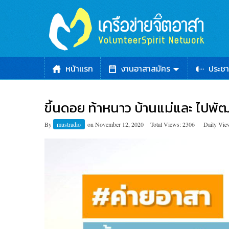
หน้าแรก
งานอาสาสมัคร
ประชา
ขึ้นดอย ท้าหนาว บ้านแม่และ ไปพั
By
mustradio
on
November 12, 2020
Total Views: 2306
Daily Vie