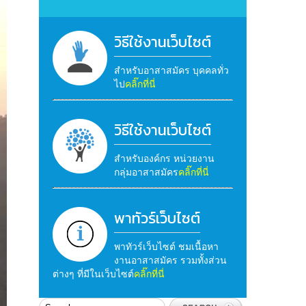
วิธีใช้งานเว็บไซต์
สำหรับอาสาสมัคร บุคคลทั่ว
ไป
คลิ๊กที่นี่
วิธีใช้งานเว็บไซต์
สำหรับองค์กร หน่วยงาน
กลุ่มอาสาสมัคร
คลิ๊กที่นี่
พาทัวร์เว็บไซต์
พาทัวร์เว็บไซต์ ชมเนื้อหา
งานอาสาสมัคร รวมทั้งส่วน
ต่างๆ ที่มีในเว็บไซต์
คลิ๊กที่นี่