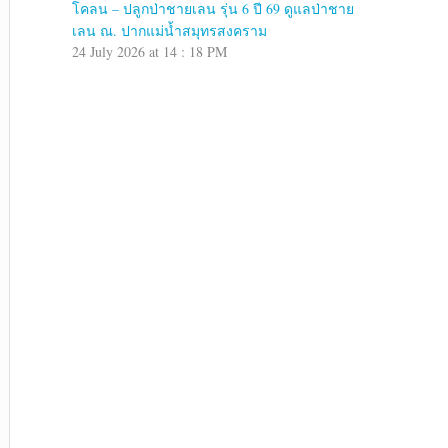
โคลน – ปลูกป่าชายเลน รุ่น 6 ปี 69 ดูแลป่าชาย
เลน ณ. ปากแม่น้ำสมุทรสงคราม
24 July 2026 at 14 : 18 PM