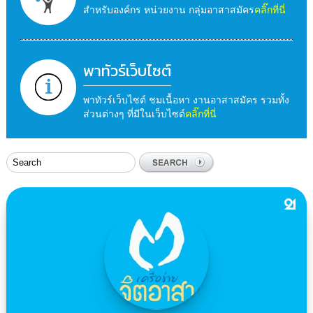
สำหรับองค์กร หน่วยงาน กลุ่มอาสาสมัคร
คลิ๊กที่นี่
พาทัวร์เว็บไซต์
พาทัวร์เว็บไซต์ ชมเนื้อหา งานอาสาสมัคร รวมทั้ง
ส่วนต่างๆ ที่มีในเว็บไซต์
คลิ๊กที่นี่