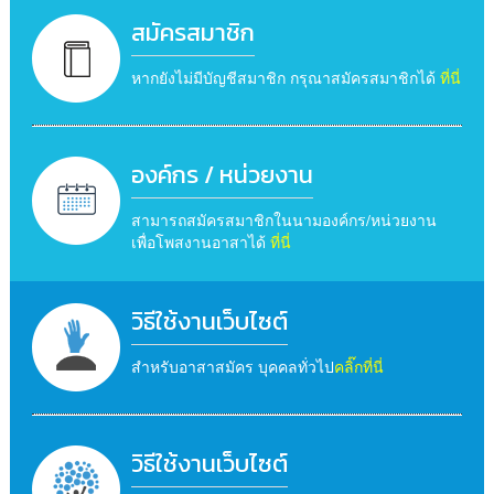
สมัครสมาชิก
หากยังไม่มีบัญชีสมาชิก กรุณาสมัครสมาชิกได้
ที่นี่
องค์กร / หน่วยงาน
สามารถสมัครสมาชิกในนามองค์กร/หน่วยงาน
เพื่อโพสงานอาสาได้
ที่นี่
วิธีใช้งานเว็บไซต์
สำหรับอาสาสมัคร บุคคลทั่วไป
คลิ๊กที่นี่
วิธีใช้งานเว็บไซต์