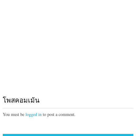
โพสคอมเม้น
You must be
logged in
to post a comment.