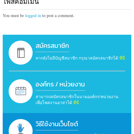
โพสคอมเม้น
You must be
logged in
to post a comment.
สมัครสมาชิก
หากยังไม่มีบัญชีสมาชิก กรุณาสมัครสมาชิกได้
ที่นี่
องค์กร / หน่วยงาน
สามารถสมัครสมาชิกในนามองค์กร/หน่วยงาน
เพื่อโพสงานอาสาได้
ที่นี่
วิธีใช้งานเว็บไซต์