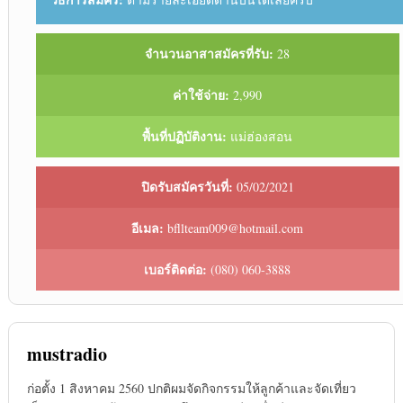
จำนวนอาสาสมัครที่รับ:
28
ค่าใช้จ่าย:
2,990
พื้นที่ปฏิบัติงาน:
แม่ฮ่องสอน
ปิดรับสมัครวันที่:
05/02/2021
อีเมล:
bfllteam009@hotmail.com
เบอร์ติดต่อ:
(080) 060-3888
mustradio
ก่อตั้ง 1 สิงหาคม 2560 ปกติผมจัดกิจกรรมให้ลูกค้าและจัดเที่ยว