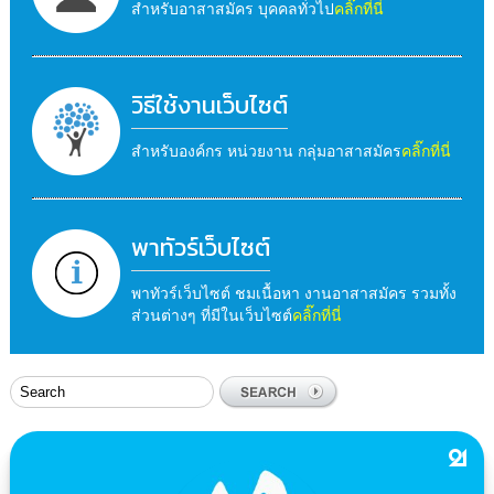
สำหรับอาสาสมัคร บุคคลทั่วไป
คลิ๊กที่นี่
วิธีใช้งานเว็บไซต์
สำหรับองค์กร หน่วยงาน กลุ่มอาสาสมัคร
คลิ๊กที่นี่
พาทัวร์เว็บไซต์
พาทัวร์เว็บไซต์ ชมเนื้อหา งานอาสาสมัคร รวมทั้ง
ส่วนต่างๆ ที่มีในเว็บไซต์
คลิ๊กที่นี่