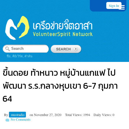
Sign In
ชื่อ, คีย์เวิร์ด, คำค้น
ขึ้นดอย ท้าหนาว หมู่บ้านแกแฟ ไป
พัฒนา ร.ร.กลางหุบเขา 6-7 กุมภา
64
By
mustradio
on
November 27, 2020
Total Views: 1994
Daily Views: 0
No Comments