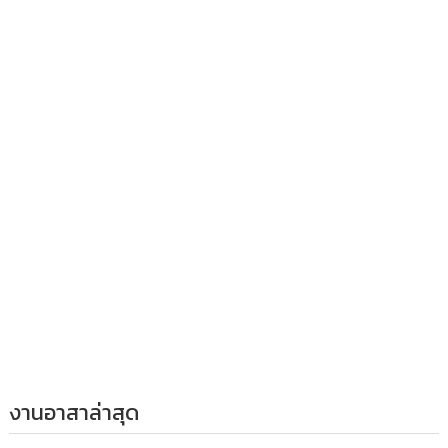
งานอาสาล่าสุด