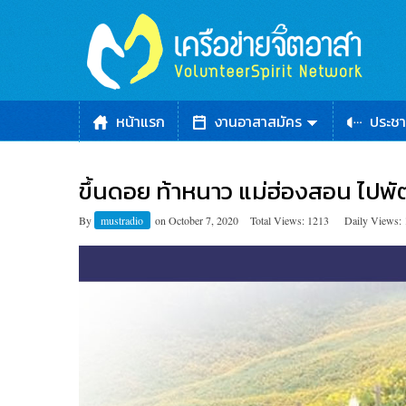
หน้าแรก
งานอาสาสมัคร
ประชา
ขึ้นดอย ท้าหนาว แม่ฮ่องสอน ไปพั
By
mustradio
on
October 7, 2020
Total Views: 1213
Daily Views: 