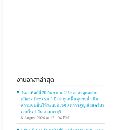
งานอาสาล่าสุด
วันอาทิตย์ที่ 20 กันยายน 2569 อาสาดูแลฝาย
(Check Dam) รุ่น 3 ปี 69 ดูแลฟื้นฟูสายน้ำ คืน
ความชุมชื้นให้ระบบนิเวศ ลดการสูญเสียสัตว์ป่า
ภายใน 1 วัน จ.เพชรบุรี
8 August 2026 at 12 : 04 PM