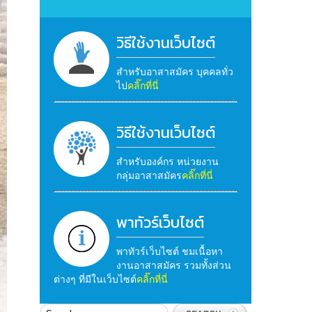
วิธีใช้งานเว็บไซต์
สำหรับอาสาสมัคร บุคคลทั่ว
ไป
คลิ๊กที่นี่
วิธีใช้งานเว็บไซต์
สำหรับองค์กร หน่วยงาน
กลุ่มอาสาสมัคร
คลิ๊กที่นี่
พาทัวร์เว็บไซต์
พาทัวร์เว็บไซต์ ชมเนื้อหา
งานอาสาสมัคร รวมทั้งส่วน
ต่างๆ ที่มีในเว็บไซต์
คลิ๊กที่นี่