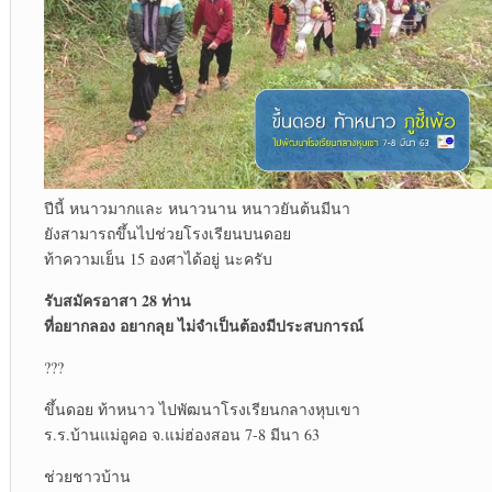
ปีนี้ หนาวมากและ หนาวนาน หนาวยันต้นมีนา
ยังสามารถขึ้นไปช่วยโรงเรียนบนดอย
ท้าความเย็น 15 องศาได้อยู่ นะครับ
รับสมัครอาสา 28 ท่าน
ที่อยากลอง อยากลุย ไม่จำเป็นต้องมีประสบการณ์
???
ขึ้นดอย ท้าหนาว ไปพัฒนาโรงเรียนกลางหุบเขา
ร.ร.บ้านแม่อูคอ จ.แม่ฮ่องสอน 7-8 มีนา 63
ช่วยชาวบ้าน