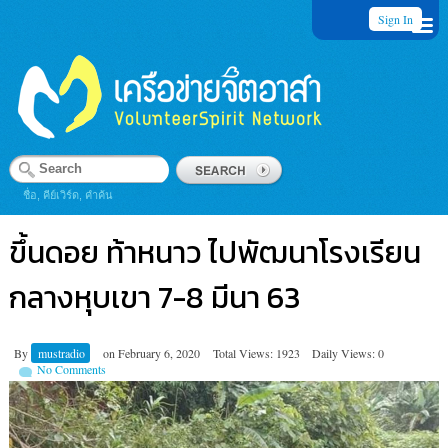
Sign In
ชื่อ, คีย์เวิร์ด, คำค้น
ขึ้นดอย ท้าหนาว ไปพัฒนาโรงเรียน
กลางหุบเขา 7-8 มีนา 63
By
mustradio
on
February 6, 2020
Total Views: 1923
Daily Views: 0
No Comments