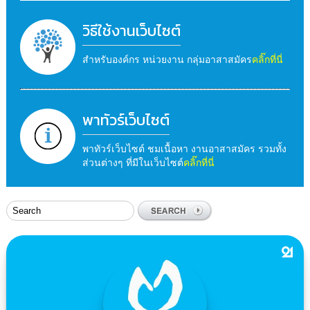
วิธีใช้งานเว็บไซต์
สำหรับองค์กร หน่วยงาน กลุ่มอาสาสมัคร
คลิ๊กที่นี่
พาทัวร์เว็บไซต์
พาทัวร์เว็บไซต์ ชมเนื้อหา งานอาสาสมัคร รวมทั้ง
ส่วนต่างๆ ที่มีในเว็บไซต์
คลิ๊กที่นี่