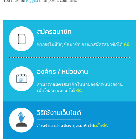
You must be
logged in
to post a comment.
สมัครสมาชิก
หากยังไม่มีบัญชีสมาชิก กรุณาสมัครสมาชิกได้
ที่นี่
องค์กร / หน่วยงาน
สามารถสมัครสมาชิกในนามองค์กร/หน่วยงาน
เพื่อโพสงานอาสาได้
ที่นี่
วิธีใช้งานเว็บไซต์
สำหรับอาสาสมัคร บุคคลทั่วไป
คลิ๊กที่นี่