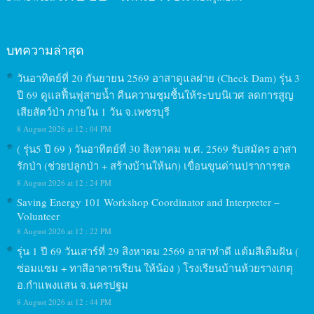
บทความล่าสุด
วันอาทิตย์ที่ 20 กันยายน 2569 อาสาดูแลฝาย (Check Dam) รุ่น 3
ปี 69 ดูแลฟื้นฟูสายน้ำ คืนความชุมชื้นให้ระบบนิเวศ ลดการสูญ
เสียสัตว์ป่า ภายใน 1 วัน จ.เพชรบุรี
8 August 2026 at 12 : 04 PM
( รุ่น5 ปี 69 ) วันอาทิตย์ที่ 30 สิงหาคม พ.ศ. 2569 รับสมัคร อาสา
รักป่า (ช่วยปลูกป่า + สร้างบ้านให้นก) เขื่อนขุนด่านปราการชล
8 August 2026 at 12 : 24 PM
Saving Energy 101 Workshop Coordinator and Interpreter –
Volunteer
8 August 2026 at 12 : 22 PM
รุ่น 1 ปี 69 วันเสาร์ที่ 29 สิงหาคม 2569 อาสาทำดี แต้มสีเติมฝัน (
ซ่อมแซม + ทาสีอาคารเรียน ให้น้อง ) โรงเรียนบ้านห้วยรางเกตุ
อ.กำแพงแสน จ.นครปฐม
8 August 2026 at 12 : 44 PM