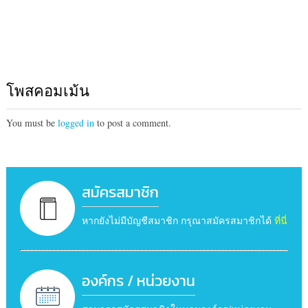
โพสคอมเม้น
You must be
logged in
to post a comment.
สมัครสมาชิก
หากยังไม่มีบัญชีสมาชิก กรุณาสมัครสมาชิกได้
ที่นี่
องค์กร / หน่วยงาน