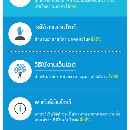
สามารถสมัครสมาชิกในนามองค์กร/หน่วยงาน
เพื่อโพสงานอาสาได้
ที่นี่
วิธีใช้งานเว็บไซต์
สำหรับอาสาสมัคร บุคคลทั่วไป
คลิ๊กที่นี่
วิธีใช้งานเว็บไซต์
สำหรับองค์กร หน่วยงาน กลุ่มอาสาสมัคร
คลิ๊กที่นี่
พาทัวร์เว็บไซต์
พาทัวร์เว็บไซต์ ชมเนื้อหา งานอาสาสมัคร รวมทั้ง
ส่วนต่างๆ ที่มีในเว็บไซต์
คลิ๊กที่นี่