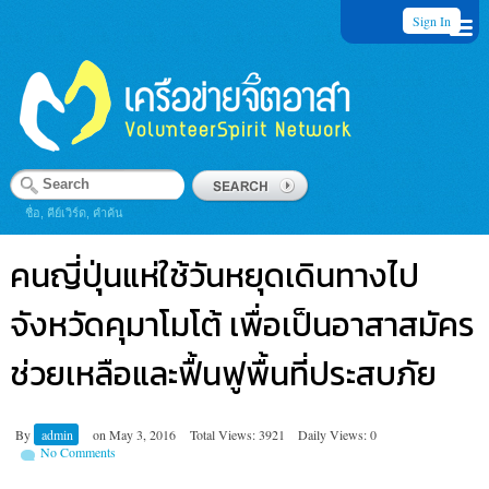
Sign In
ชื่อ, คีย์เวิร์ด, คำค้น
คนญี่ปุ่นแห่ใช้วันหยุดเดินทางไป
จังหวัดคุมาโมโต้ เพื่อเป็นอาสาสมัคร
ช่วยเหลือและฟื้นฟูพื้นที่ประสบภัย
By
admin
on
May 3, 2016
Total Views: 3921
Daily Views: 0
No Comments