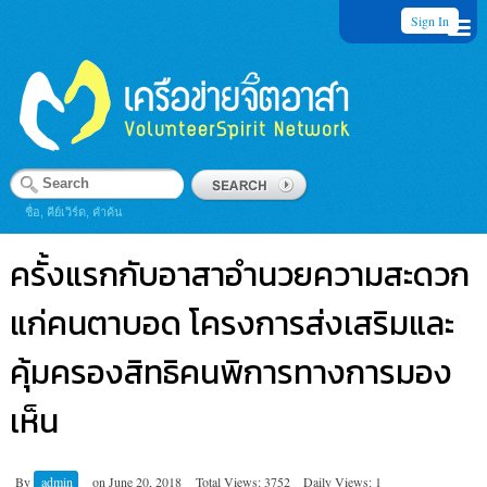
Sign In
ชื่อ, คีย์เวิร์ด, คำค้น
ครั้งแรกกับอาสาอำนวยความสะดวก
แก่คนตาบอด โครงการส่งเสริมและ
คุ้มครองสิทธิคนพิการทางการมอง
เห็น
By
admin
on
June 20, 2018
Total Views: 3752
Daily Views: 1