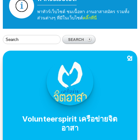
พาทัวร์เว็บไซต์ ชมเนื้อหา งานอาสาสมัคร รวมทั้ง
ส่วนต่างๆ ที่มีในเว็บไซต์
คลิ๊กที่นี่