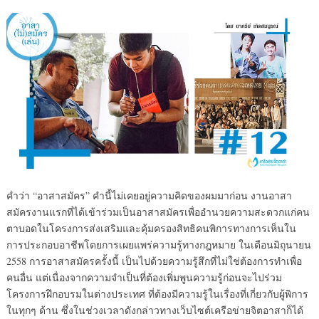
คำว่า “อาสาสมัคร” คำนี้ไม่เคยอยู่ความคิดของผมมาก่อน งานอาสา
สมัครงานแรกที่ได้เข้าร่วมเป็นอาสาสมัครเพื่ออำนวยความสะดวกแก่คน
ตาบอดในโครงการส่งเสริมและคุ้มครองสิทธิคนพิการทางการเห็นใน
การประกอบอาชีพโดยการเผยแพร่ความรู้ทางกฎหมาย ในเดือนมิถุนายน
2558 การอาสาสมัครครั้งนี้ เป็นไปด้วยความรู้สึกที่ไม่ใช่ต้องการทำเพื่อ
คนอื่น แต่เนื่องจากความจำเป็นที่ต้องเพิ่มพูนความรู้ก่อนจะไปร่วม
โครงการฝึกอบรมในต่างประเทศ ที่ต้องมีความรู้ในเรื่องที่เกี่ยวกับผู้พิการ
ในทุกๆ ด้าน ซึ่งในช่วงเวลาดังกล่าวทางเว็บไซต์เครือข่ายจิตอาสาก็ได้