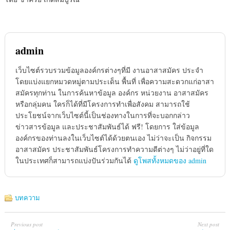
admin
เว็บไซต์รวบรวมข้อมูลองค์กรต่างๆที่มี งานอาสาสมัคร ประจำ
โดยแบ่งแยกหมวดหมู่ตามประเด็น พื้นที่ เพื่อความสะดวกแก่อาสา
สมัครทุกท่าน ในการค้นหาข้อมูล องค์กร หน่วยงาน อาสาสมัคร
หรือกลุ่มคน ใครก็ได้ที่มีโครงการทำเพื่อสังคม สามารถใช้
ประโยชน์จากเว็บไซต์นี้เป็นช่องทางในการที่จะบอกกล่าว
ข่าวสารข้อมูล และประชาสัมพันธ์ได้ ฟรี! โดยการ ใส่ข้อมูล
องค์กรของท่านลงในเว็บไซต์ได้ด้วยตนเอง ไม่ว่าจะเป็น กิจกรรม
อาสาสมัคร ประชาสัมพันธ์โครงการทำความดีต่างๆ ไม่ว่าอยู่ที่ใด
ในประเทศก็สามารถแบ่งปันร่วมกันได้
ดูโพสทั้งหมดของ admin
บทความ
Previous post
Next post