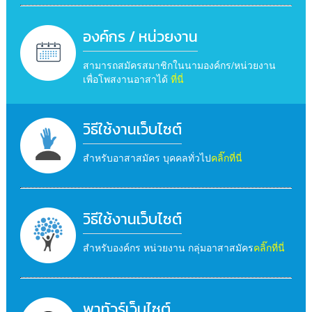
องค์กร / หน่วยงาน
สามารถสมัครสมาชิกในนามองค์กร/หน่วยงาน
เพื่อโพสงานอาสาได้
ที่นี่
วิธีใช้งานเว็บไซต์
สำหรับอาสาสมัคร บุคคลทั่วไป
คลิ๊กที่นี่
วิธีใช้งานเว็บไซต์
สำหรับองค์กร หน่วยงาน กลุ่มอาสาสมัคร
คลิ๊กที่นี่
พาทัวร์เว็บไซต์