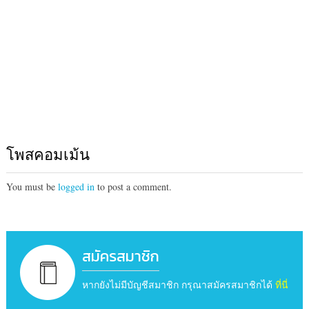
โพสคอมเม้น
You must be
logged in
to post a comment.
สมัครสมาชิก
หากยังไม่มีบัญชีสมาชิก กรุณาสมัครสมาชิกได้
ที่นี่