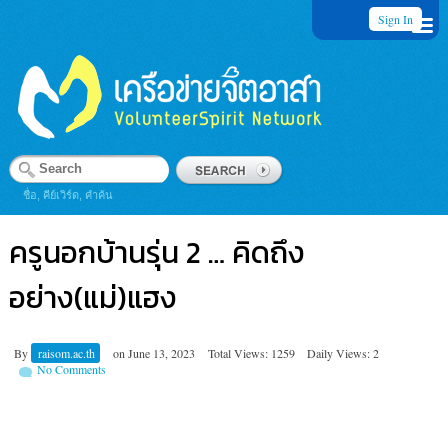
Sign In
ชื่อ, คีย์เวิร์ด, คำค้น
ครูนอกบ้านรุ่น 2 … คิดถึง
อย่าง(แม่)แฮง
By
raisom.ac.th
on
June 13, 2023
Total Views: 1259
Daily Views: 2
No Comments