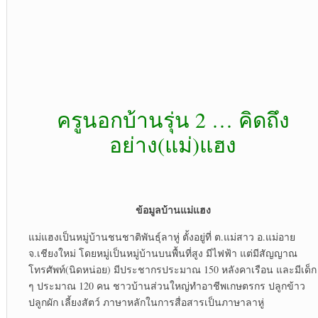
ครูนอกบ้านรุ่น 2 … คิดถึง
อย่าง(แม่)แฮง
ข้อมูลบ้านแม่แฮง
แม่แฮงเป็นหมู่บ้านชนชาติพันธุ์ลาหู่ ตั้งอยู่ที่ ต.แม่สาว อ.แม่อาย
จ.เชียงใหม่ โดยหมู่เป็นหมู่บ้านบนพื้นที่สูง มีไฟฟ้า แต่มีสัญญาณ
โทรศัพท์(นิดหน่อย) มีประชากรประมาณ 150 หลังคาเรือน และมีเด็ก
ๆ ประมาณ 120 คน ชาวบ้านส่วนใหญ่ทำอาชีพเกษตรกร ปลูกข้าว
ปลูกผัก เลี้ยงสัตว์ ภาษาหลักในการสื่อสารเป็นภาษาลาหู่