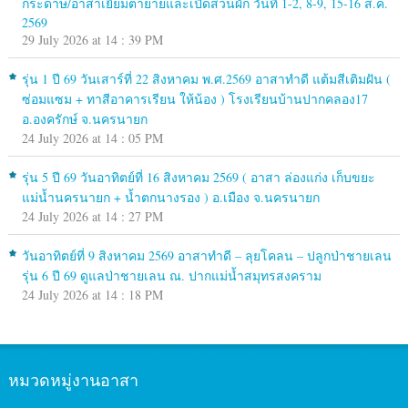
กระดาษ/อาสาเยี่ยมตายายและเปิดสวนผัก วันที่ 1-2, 8-9, 15-16 ส.ค.
2569
29 July 2026 at 14 : 39 PM
รุ่น 1 ปี 69 วันเสาร์ที่ 22 สิงหาคม พ.ศ.2569 อาสาทำดี แต้มสีเติมฝัน (
ซ่อมแซม + ทาสีอาคารเรียน ให้น้อง ) โรงเรียนบ้านปากคลอง17
อ.องครักษ์ จ.นครนายก
24 July 2026 at 14 : 05 PM
รุ่น 5 ปี 69 วันอาทิตย์ที่ 16 สิงหาคม 2569 ( อาสา ล่องแก่ง เก็บขยะ
แม่น้ำนครนายก + น้ำตกนางรอง ) อ.เมือง จ.นครนายก
24 July 2026 at 14 : 27 PM
วันอาทิตย์ที่ 9 สิงหาคม 2569 อาสาทำดี – ลุยโคลน – ปลูกป่าชายเลน
รุ่น 6 ปี 69 ดูแลป่าชายเลน ณ. ปากแม่น้ำสมุทรสงคราม
24 July 2026 at 14 : 18 PM
หมวดหมู่งานอาสา