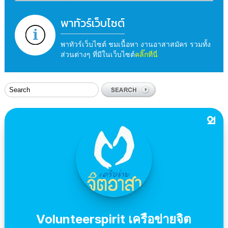
พาทัวร์เว็บไซต์
พาทัวร์เว็บไซต์ ชมเนื้อหา งานอาสาสมัคร รวมทั้ง
ส่วนต่างๆ ที่มีในเว็บไซต์
คลิ๊กที่นี่