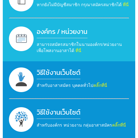
หากยังไม่มีบัญชีสมาชิก กรุณาสมัครสมาชิกได้
ที่นี่
องค์กร / หน่วยงาน
สามารถสมัครสมาชิกในนามองค์กร/หน่วยงาน
เพื่อโพสงานอาสาได้
ที่นี่
วิธีใช้งานเว็บไซต์
สำหรับอาสาสมัคร บุคคลทั่วไป
คลิ๊กที่นี่
วิธีใช้งานเว็บไซต์
สำหรับองค์กร หน่วยงาน กลุ่มอาสาสมัคร
คลิ๊กที่นี่