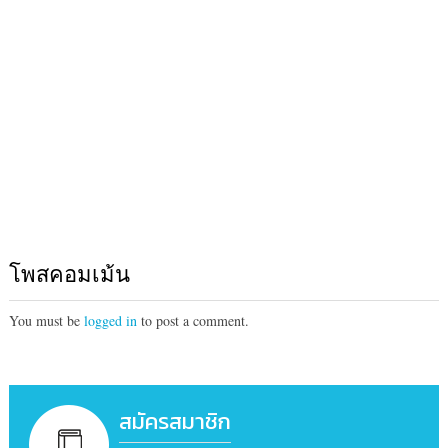
โพสคอมเม้น
You must be
logged in
to post a comment.
สมัครสมาชิก