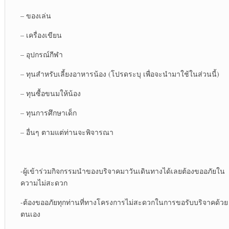
– ของเล่น
– เครื่องเขียน
– อุปกรณ์กีฬา
– ทุนสำหรับเลี้ยงอาหารน้อง (โปรดระบุ เพื่อจะนำมาใช้ในส่วนนี้)
– ทุนซื้อขนมให้น้อง
– ทุนการศึกษาเด็ก
– อื่นๆ ตามแต่ท่านจะพิจารณา
-ผู้เข้าร่วมกิจกรรมนำของบริจาคมาวันเดินทางได้เลยต้องขออภัยใน
ความไม่สะดวก
-ต้องขออภัยทุกท่านที่ทางโครงการไม่สะดวกในการขอรับบริจาคด้วย
ตนเอง