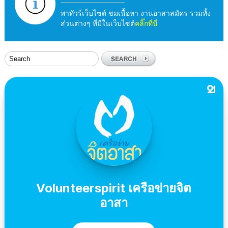
พาทัวร์เว็บไซต์ ชมเนื้อหา งานอาสาสมัคร รวมทั้ง
ส่วนต่างๆ ที่มีในเว็บไซต์
คลิ๊กที่นี่