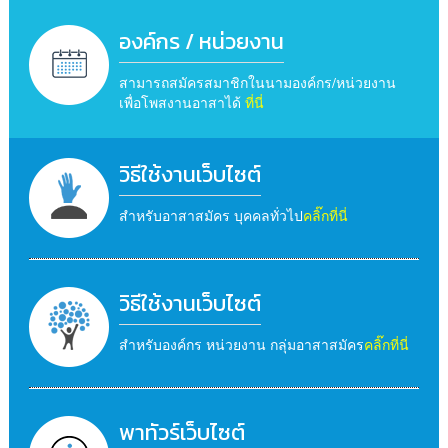
องค์กร / หน่วยงาน
สามารถสมัครสมาชิกในนามองค์กร/หน่วยงาน
เพื่อโพสงานอาสาได้
ที่นี่
วิธีใช้งานเว็บไซต์
สำหรับอาสาสมัคร บุคคลทั่วไป
คลิ๊กที่นี่
วิธีใช้งานเว็บไซต์
สำหรับองค์กร หน่วยงาน กลุ่มอาสาสมัคร
คลิ๊กที่นี่
พาทัวร์เว็บไซต์