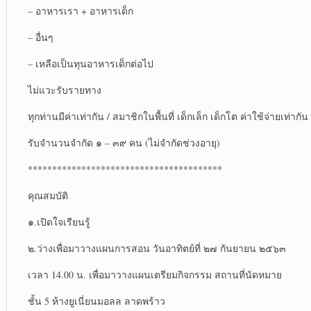
– อาหารเรา + อาหารเด็ก
– อื่นๆ
– เหลือเป็นทุนอาหารเด็กต่อไป
ไม่แวะรับรายทาง
ทุกท่านมีค่าเท่ากัน / สมาชิกในพื้นที่ เด็กเล็ก เด็กโต ค่าใช้จ่ายเท่ากัน
รับจำนวนจำกัด ๑ – ๓๙ คน (ไม่จำกัดช่วงอายุ)
****************************************
คุณสมบัติ
๑.เปิดใจเรียนรู้
๒.ว่างเพื่อมาวางแผนการสอน วันอาทิตย์ที่ ๒๗ กันยายน ๒๕๖๓
เวลา 14.00 น. เพื่อมาวางแผนเตรียมกิจกรรม สถานที่นัดหมาย
ชั้น 5 ห้างยูเนี่ยนมอลล ลาดพร้าว