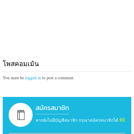
โพสคอมเม้น
You must be
logged in
to post a comment.
สมัครสมาชิก
หากยังไม่มีบัญชีสมาชิก กรุณาสมัครสมาชิกได้
ที่นี่