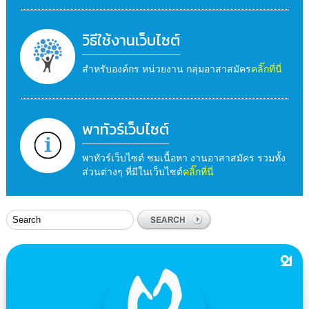
วิธีใช้งานเว็บไซต์
สำหรับองค์กร หน่วยงาน กลุ่มอาสาสมัคร
คลิ๊กที่นี่
พาทัวร์เว็บไซต์
พาทัวร์เว็บไซต์ ชมเนื้อหา งานอาสาสมัคร รวมทั้ง
ส่วนต่างๆ ที่มีในเว็บไซต์
คลิ๊กที่นี่