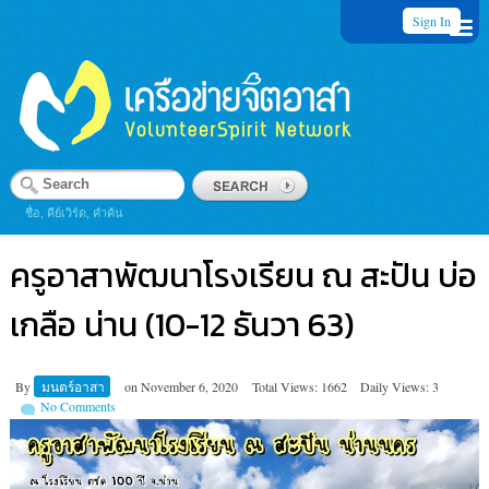
Sign In
ชื่อ, คีย์เวิร์ด, คำค้น
ครูอาสาพัฒนาโรงเรียน ณ สะปัน บ่อ
เกลือ น่าน (10-12 ธันวา 63)
By
มนตร์อาสา
on
November 6, 2020
Total Views: 1662
Daily Views: 3
No Comments