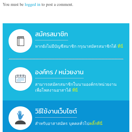
You must be
logged in
to post a comment.
สมัครสมาชิก
หากยังไม่มีบัญชีสมาชิก กรุณาสมัครสมาชิกได้
ที่นี่
องค์กร / หน่วยงาน
สามารถสมัครสมาชิกในนามองค์กร/หน่วยงาน
เพื่อโพสงานอาสาได้
ที่นี่
วิธีใช้งานเว็บไซต์
สำหรับอาสาสมัคร บุคคลทั่วไป
คลิ๊กที่นี่