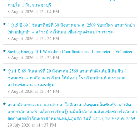
ภายใน 1 วัน จ.เพชรบุรี
8 August 2026 at 12 : 04 PM
( รุ่น5 ปี 69 ) วันอาทิตย์ที่ 30 สิงหาคม พ.ศ. 2569 รับสมัคร อาสารักป่า
(ช่วยปลูกป่า + สร้างบ้านให้นก) เขื่อนขุนด่านปราการชล
8 August 2026 at 12 : 24 PM
Saving Energy 101 Workshop Coordinator and Interpreter – Volunteer
8 August 2026 at 12 : 22 PM
รุ่น 1 ปี 69 วันเสาร์ที่ 29 สิงหาคม 2569 อาสาทำดี แต้มสีเติมฝัน (
ซ่อมแซม + ทาสีอาคารเรียน ให้น้อง ) โรงเรียนบ้านห้วยรางเกตุ
อ.กำแพงแสน จ.นครปฐม
8 August 2026 at 12 : 44 PM
อาสาคัดแยกแว่นตา/อาสาปลาใจดี/อาสาจัดชุดเมล็ดพันธุ์/อาสาคัด
แยกยา/อาสาสร้างสื่อการเรียนรู้บนผืนผ้า/อาสาผลิตแฟลชการ์ด/อาสา
จัดกางเกงผ้าอ้อม/อาสาหมอนหนุนอุ่นรัก วันที่ 22-23, 29-30 ส.ค. 2569
29 July 2026 at 14 : 37 PM