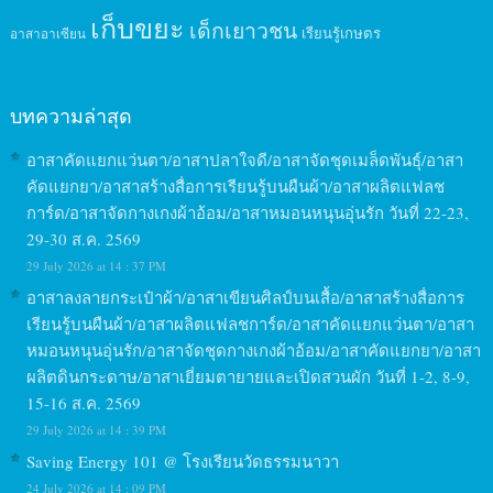
เก็บขยะ
เด็กเยาวชน
เรียนรู้เกษตร
อาสาอาเซียน
บทความล่าสุด
อาสาคัดแยกแว่นตา/อาสาปลาใจดี/อาสาจัดชุดเมล็ดพันธุ์/อาสา
คัดแยกยา/อาสาสร้างสื่อการเรียนรู้บนผืนผ้า/อาสาผลิตแฟลช
การ์ด/อาสาจัดกางเกงผ้าอ้อม/อาสาหมอนหนุนอุ่นรัก วันที่ 22-23,
29-30 ส.ค. 2569
29 July 2026 at 14 : 37 PM
อาสาลงลายกระเป๋าผ้า/อาสาเขียนศิลป์บนเสื้อ/อาสาสร้างสื่อการ
เรียนรู้บนผืนผ้า/อาสาผลิตแฟลชการ์ด/อาสาคัดแยกแว่นตา/อาสา
หมอนหนุนอุ่นรัก/อาสาจัดชุดกางเกงผ้าอ้อม/อาสาคัดแยกยา/อาสา
ผลิตดินกระดาษ/อาสาเยี่ยมตายายและเปิดสวนผัก วันที่ 1-2, 8-9,
15-16 ส.ค. 2569
29 July 2026 at 14 : 39 PM
Saving Energy 101 @ โรงเรียนวัดธรรมนาวา
24 July 2026 at 14 : 09 PM