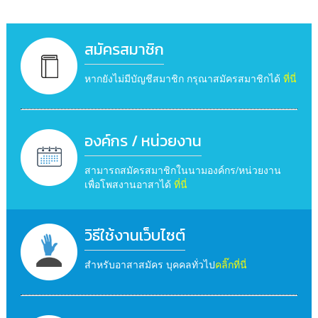
สมัครสมาชิก
หากยังไม่มีบัญชีสมาชิก กรุณาสมัครสมาชิกได้
ที่นี่
องค์กร / หน่วยงาน
สามารถสมัครสมาชิกในนามองค์กร/หน่วยงาน
เพื่อโพสงานอาสาได้
ที่นี่
วิธีใช้งานเว็บไซต์
สำหรับอาสาสมัคร บุคคลทั่วไป
คลิ๊กที่นี่