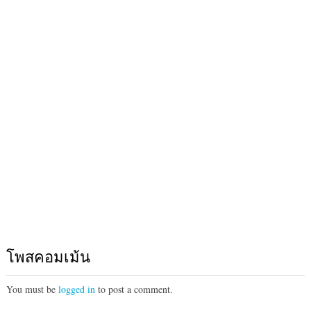
โพสคอมเม้น
You must be
logged in
to post a comment.