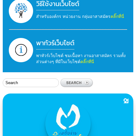
วิธีใช้งานเว็บไซต์
สำหรับองค์กร หน่วยงาน กลุ่มอาสาสมัคร
คลิ๊กที่นี่
พาทัวร์เว็บไซต์
พาทัวร์เว็บไซต์ ชมเนื้อหา งานอาสาสมัคร รวมทั้ง
ส่วนต่างๆ ที่มีในเว็บไซต์
คลิ๊กที่นี่