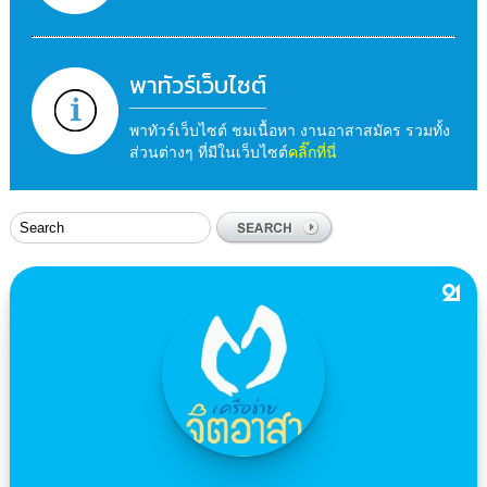
พาทัวร์เว็บไซต์
พาทัวร์เว็บไซต์ ชมเนื้อหา งานอาสาสมัคร รวมทั้ง
ส่วนต่างๆ ที่มีในเว็บไซต์
คลิ๊กที่นี่