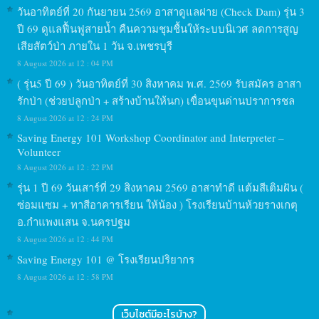
วันอาทิตย์ที่ 20 กันยายน 2569 อาสาดูแลฝาย (Check Dam) รุ่น 3
ปี 69 ดูแลฟื้นฟูสายน้ำ คืนความชุมชื้นให้ระบบนิเวศ ลดการสูญ
เสียสัตว์ป่า ภายใน 1 วัน จ.เพชรบุรี
8 August 2026 at 12 : 04 PM
( รุ่น5 ปี 69 ) วันอาทิตย์ที่ 30 สิงหาคม พ.ศ. 2569 รับสมัคร อาสา
รักป่า (ช่วยปลูกป่า + สร้างบ้านให้นก) เขื่อนขุนด่านปราการชล
8 August 2026 at 12 : 24 PM
Saving Energy 101 Workshop Coordinator and Interpreter –
Volunteer
8 August 2026 at 12 : 22 PM
รุ่น 1 ปี 69 วันเสาร์ที่ 29 สิงหาคม 2569 อาสาทำดี แต้มสีเติมฝัน (
ซ่อมแซม + ทาสีอาคารเรียน ให้น้อง ) โรงเรียนบ้านห้วยรางเกตุ
อ.กำแพงแสน จ.นครปฐม
8 August 2026 at 12 : 44 PM
Saving Energy 101 @ โรงเรียนปริยากร
8 August 2026 at 12 : 58 PM
เว็บไซต์มีอะไรบ้าง?