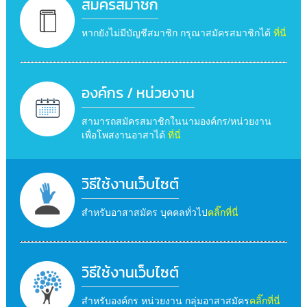
สมัครสมาชิก
หากยังไม่มีบัญชีสมาชิก กรุณาสมัครสมาชิกได้
ที่นี่
องค์กร / หน่วยงาน
สามารถสมัครสมาชิกในนามองค์กร/หน่วยงาน
เพื่อโพสงานอาสาได้
ที่นี่
วิธีใช้งานเว็บไซต์
สำหรับอาสาสมัคร บุคคลทั่วไป
คลิ๊กที่นี่
วิธีใช้งานเว็บไซต์
สำหรับองค์กร หน่วยงาน กลุ่มอาสาสมัคร
คลิ๊กที่นี่