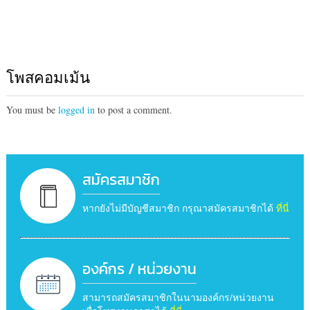
โพสคอมเม้น
You must be
logged in
to post a comment.
สมัครสมาชิก
หากยังไม่มีบัญชีสมาชิก กรุณาสมัครสมาชิกได้
ที่นี่
องค์กร / หน่วยงาน
สามารถสมัครสมาชิกในนามองค์กร/หน่วยงาน