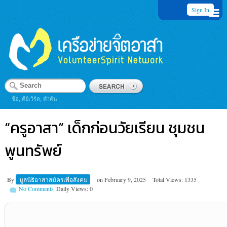
Sign In
ชื่อ, คีย์เวิร์ด, คำค้น
“ครูอาสา” เด็กก่อนวัยเรียน ชุมชน
พูนทรัพย์
By
มูลนิธิอาสาสมัครเพื่อสังคม
on
February 9, 2025
Total Views: 1335
No Comments
Daily Views: 0