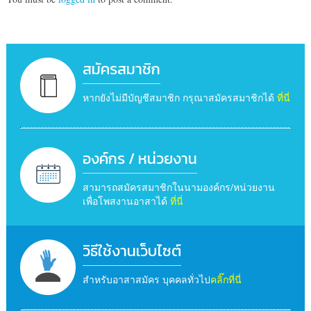
สมัครสมาชิก
หากยังไม่มีบัญชีสมาชิก กรุณาสมัครสมาชิกได้
ที่นี่
องค์กร / หน่วยงาน
สามารถสมัครสมาชิกในนามองค์กร/หน่วยงาน
เพื่อโพสงานอาสาได้
ที่นี่
วิธีใช้งานเว็บไซต์
สำหรับอาสาสมัคร บุคคลทั่วไป
คลิ๊กที่นี่