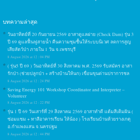
บทความล่าสุด
วันอาทิตย์ที่ 20 กันยายน 2569 อาสาดูแลฝาย (Check Dam) รุ่น 3
ปี 69 ดูแลฟื้นฟูสายน้ำ คืนความชุมชื้นให้ระบบนิเวศ ลดการสูญ
เสียสัตว์ป่า ภายใน 1 วัน จ.เพชรบุรี
8 August 2026 at 12 : 04 PM
( รุ่น5 ปี 69 ) วันอาทิตย์ที่ 30 สิงหาคม พ.ศ. 2569 รับสมัคร อาสา
รักป่า (ช่วยปลูกป่า + สร้างบ้านให้นก) เขื่อนขุนด่านปราการชล
8 August 2026 at 12 : 24 PM
Saving Energy 101 Workshop Coordinator and Interpreter –
Volunteer
8 August 2026 at 12 : 22 PM
รุ่น 1 ปี 69 วันเสาร์ที่ 29 สิงหาคม 2569 อาสาทำดี แต้มสีเติมฝัน (
ซ่อมแซม + ทาสีอาคารเรียน ให้น้อง ) โรงเรียนบ้านห้วยรางเกตุ
อ.กำแพงแสน จ.นครปฐม
8 August 2026 at 12 : 44 PM