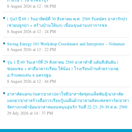
8 August 2026 at 12 : 04 PM
( รุ่น5 ปี 69 ) วันอาทิตย์ที่ 30 สิงหาคม พ.ศ. 2569 รับสมัคร อาสารักป่า
(ช่วยปลูกป่า + สร้างบ้านให้นก) เขื่อนขุนด่านปราการชล
8 August 2026 at 12 : 24 PM
Saving Energy 101 Workshop Coordinator and Interpreter – Volunteer
8 August 2026 at 12 : 22 PM
รุ่น 1 ปี 69 วันเสาร์ที่ 29 สิงหาคม 2569 อาสาทำดี แต้มสีเติมฝัน (
ซ่อมแซม + ทาสีอาคารเรียน ให้น้อง ) โรงเรียนบ้านห้วยรางเกตุ
อ.กำแพงแสน จ.นครปฐม
8 August 2026 at 12 : 44 PM
อาสาคัดแยกแว่นตา/อาสาปลาใจดี/อาสาจัดชุดเมล็ดพันธุ์/อาสาคัด
แยกยา/อาสาสร้างสื่อการเรียนรู้บนผืนผ้า/อาสาผลิตแฟลชการ์ด/อาสา
จัดกางเกงผ้าอ้อม/อาสาหมอนหนุนอุ่นรัก วันที่ 22-23, 29-30 ส.ค. 2569
29 July 2026 at 14 : 37 PM