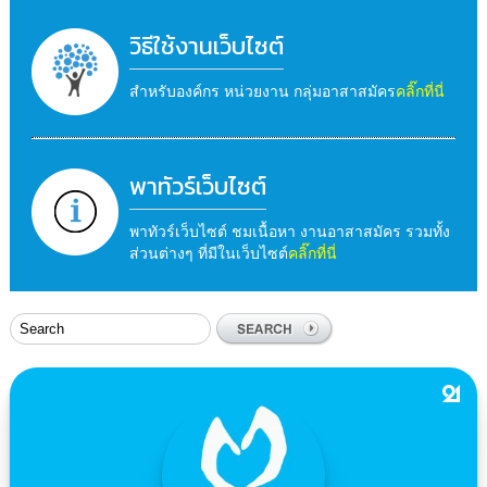
วิธีใช้งานเว็บไซต์
สำหรับองค์กร หน่วยงาน กลุ่มอาสาสมัคร
คลิ๊กที่นี่
พาทัวร์เว็บไซต์
พาทัวร์เว็บไซต์ ชมเนื้อหา งานอาสาสมัคร รวมทั้ง
ส่วนต่างๆ ที่มีในเว็บไซต์
คลิ๊กที่นี่