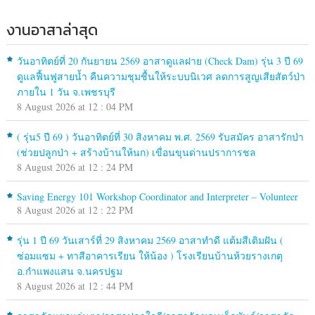
งานอาสาล่าสุด
วันอาทิตย์ที่ 20 กันยายน 2569 อาสาดูแลฝาย (Check Dam) รุ่น 3 ปี 69
ดูแลฟื้นฟูสายน้ำ คืนความชุมชื้นให้ระบบนิเวศ ลดการสูญเสียสัตว์ป่า
ภายใน 1 วัน จ.เพชรบุรี
8 August 2026 at 12 : 04 PM
( รุ่น5 ปี 69 ) วันอาทิตย์ที่ 30 สิงหาคม พ.ศ. 2569 รับสมัคร อาสารักป่า
(ช่วยปลูกป่า + สร้างบ้านให้นก) เขื่อนขุนด่านปราการชล
8 August 2026 at 12 : 24 PM
Saving Energy 101 Workshop Coordinator and Interpreter – Volunteer
8 August 2026 at 12 : 22 PM
รุ่น 1 ปี 69 วันเสาร์ที่ 29 สิงหาคม 2569 อาสาทำดี แต้มสีเติมฝัน (
ซ่อมแซม + ทาสีอาคารเรียน ให้น้อง ) โรงเรียนบ้านห้วยรางเกตุ
อ.กำแพงแสน จ.นครปฐม
8 August 2026 at 12 : 44 PM