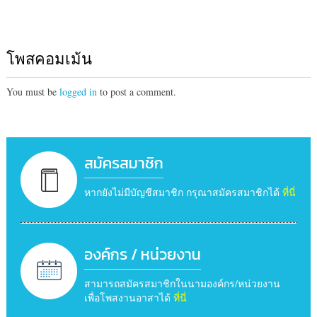
โพสคอมเม้น
You must be
logged in
to post a comment.
สมัครสมาชิก
หากยังไม่มีบัญชีสมาชิก กรุณาสมัครสมาชิกได้
ที่นี่
องค์กร / หน่วยงาน
สามารถสมัครสมาชิกในนามองค์กร/หน่วยงาน
เพื่อโพสงานอาสาได้
ที่นี่