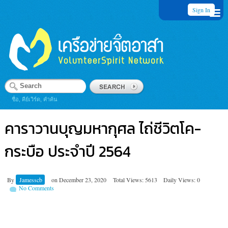
Sign In
ชื่อ, คีย์เวิร์ด, คำค้น
คาราวานบุญมหากุศล ไถ่ชีวิตโค-
กระบือ ประจำปี 2564
By
Jamesscb
on
December 23, 2020
Total Views: 5613
Daily Views: 0
No Comments