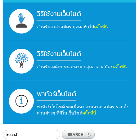
วิธีใช้งานเว็บไซต์
สำหรับอาสาสมัคร บุคคลทั่วไป
คลิ๊กที่นี่
วิธีใช้งานเว็บไซต์
สำหรับองค์กร หน่วยงาน กลุ่มอาสาสมัคร
คลิ๊กที่นี่
พาทัวร์เว็บไซต์
พาทัวร์เว็บไซต์ ชมเนื้อหา งานอาสาสมัคร รวมทั้ง
ส่วนต่างๆ ที่มีในเว็บไซต์
คลิ๊กที่นี่