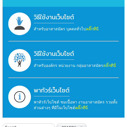
วิธีใช้งานเว็บไซต์
สำหรับอาสาสมัคร บุคคลทั่วไป
คลิ๊กที่นี่
วิธีใช้งานเว็บไซต์
สำหรับองค์กร หน่วยงาน กลุ่มอาสาสมัคร
คลิ๊กที่นี่
พาทัวร์เว็บไซต์
พาทัวร์เว็บไซต์ ชมเนื้อหา งานอาสาสมัคร รวมทั้ง
ส่วนต่างๆ ที่มีในเว็บไซต์
คลิ๊กที่นี่