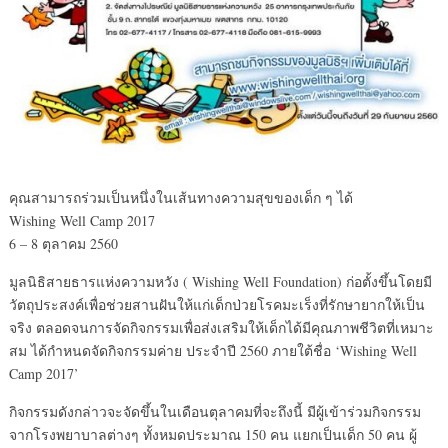
คุณสามารถร่วมเป็นหนึ่งในเส้นทางความสุขของเด็ก ๆ ได้
Wishing Well Camp 2017
6 – 8 ตุลาคม 2560
มูลนิธิสายธารแห่งความหวัง ( Wishing Well Foundation) ก่อตั้งขึ้นโดยมี
วัตถุประสงค์เพื่อช่วยสานฝันให้แก่เด็กป่วยโรคมะเร็งที่รักษายากให้เป็น
จริง ตลอดจนการจัดกิจกรรมเพื่อส่งเสริมให้เด็กได้มีคุณภาพชีวิตที่เหมาะ
สม ได้กำหนดจัดกิจกรรมค่าย ประจำปี 2560 ภายใต้ชื่อ ‘Wishing Well
Camp 2017’
กิจกรรมดังกล่าวจะจัดขึ้นในเดือนตุลาคมที่จะถึงนี้ มีผู้เข้าร่วมกิจกรรม
จากโรงพยาบาลต่างๆ ทั้งหมดประมาณ 150 คน แยกเป็นเด็ก 50 คน ผู้