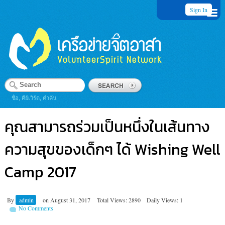
Sign In
ชื่อ, คีย์เวิร์ด, คำค้น
คุณสามารถร่วมเป็นหนึ่งในเส้นทาง
ความสุขของเด็กๆ ได้ Wishing Well
Camp 2017
By
admin
on
August 31, 2017
Total Views: 2890
Daily Views: 1
No Comments