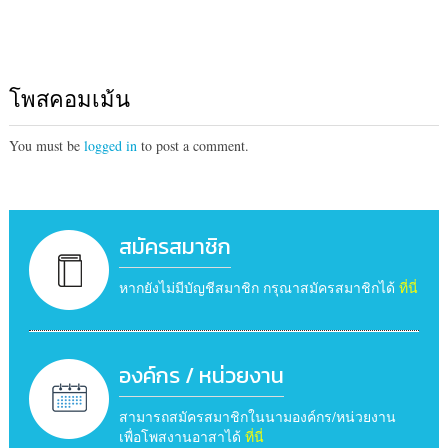
โพสคอมเม้น
You must be
logged in
to post a comment.
สมัครสมาชิก
หากยังไม่มีบัญชีสมาชิก กรุณาสมัครสมาชิกได้
ที่นี่
องค์กร / หน่วยงาน
สามารถสมัครสมาชิกในนามองค์กร/หน่วยงาน
เพื่อโพสงานอาสาได้
ที่นี่