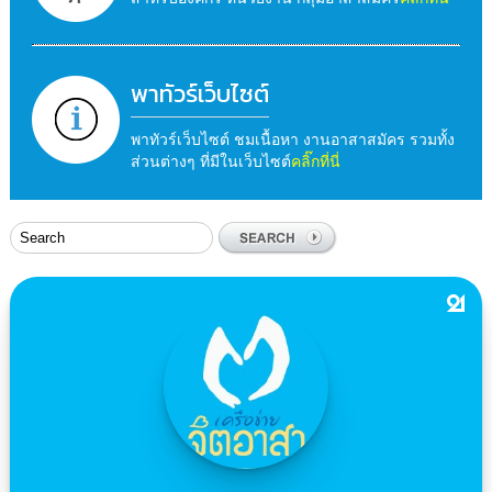
พาทัวร์เว็บไซต์
พาทัวร์เว็บไซต์ ชมเนื้อหา งานอาสาสมัคร รวมทั้ง
ส่วนต่างๆ ที่มีในเว็บไซต์
คลิ๊กที่นี่