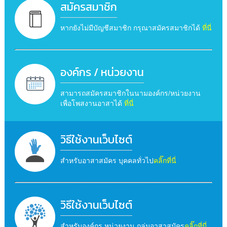
สมัครสมาชิก
หากยังไม่มีบัญชีสมาชิก กรุณาสมัครสมาชิกได้
ที่นี่
องค์กร / หน่วยงาน
สามารถสมัครสมาชิกในนามองค์กร/หน่วยงาน
เพื่อโพสงานอาสาได้
ที่นี่
วิธีใช้งานเว็บไซต์
สำหรับอาสาสมัคร บุคคลทั่วไป
คลิ๊กที่นี่
วิธีใช้งานเว็บไซต์
สำหรับองค์กร หน่วยงาน กลุ่มอาสาสมัคร
คลิ๊กที่นี่