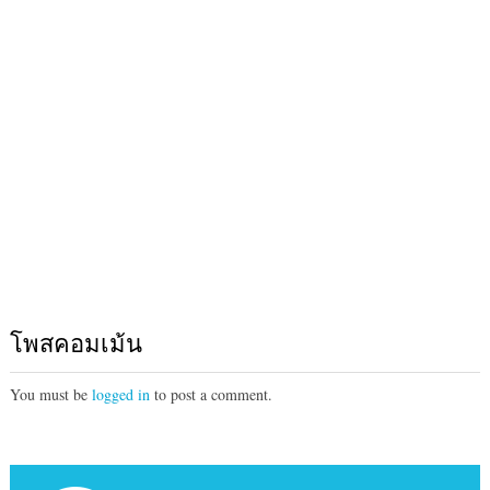
โพสคอมเม้น
You must be
logged in
to post a comment.