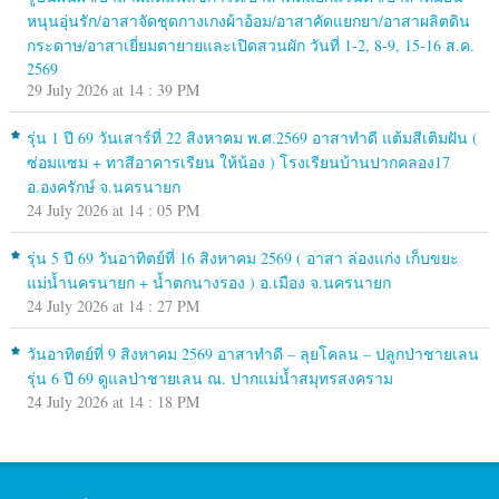
หนุนอุ่นรัก/อาสาจัดชุดกางเกงผ้าอ้อม/อาสาคัดแยกยา/อาสาผลิตดิน
กระดาษ/อาสาเยี่ยมตายายและเปิดสวนผัก วันที่ 1-2, 8-9, 15-16 ส.ค.
2569
29 July 2026 at 14 : 39 PM
รุ่น 1 ปี 69 วันเสาร์ที่ 22 สิงหาคม พ.ศ.2569 อาสาทำดี แต้มสีเติมฝัน (
ซ่อมแซม + ทาสีอาคารเรียน ให้น้อง ) โรงเรียนบ้านปากคลอง17
อ.องครักษ์ จ.นครนายก
24 July 2026 at 14 : 05 PM
รุ่น 5 ปี 69 วันอาทิตย์ที่ 16 สิงหาคม 2569 ( อาสา ล่องแก่ง เก็บขยะ
แม่น้ำนครนายก + น้ำตกนางรอง ) อ.เมือง จ.นครนายก
24 July 2026 at 14 : 27 PM
วันอาทิตย์ที่ 9 สิงหาคม 2569 อาสาทำดี – ลุยโคลน – ปลูกป่าชายเลน
รุ่น 6 ปี 69 ดูแลป่าชายเลน ณ. ปากแม่น้ำสมุทรสงคราม
24 July 2026 at 14 : 18 PM