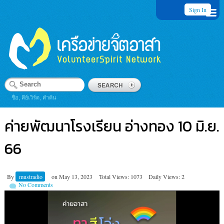
Sign In
ชื่อ, คีย์เวิร์ด, คำค้น
ค่ายพัฒนาโรงเรียน อ่างทอง 10 มิ.ย.
66
By
mustradio
on
May 13, 2023
Total Views: 1073
Daily Views: 2
No Comments