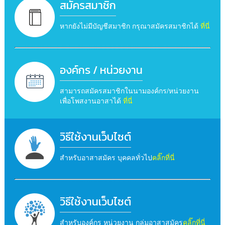
สมัครสมาชิก
หากยังไม่มีบัญชีสมาชิก กรุณาสมัครสมาชิกได้
ที่นี่
องค์กร / หน่วยงาน
สามารถสมัครสมาชิกในนามองค์กร/หน่วยงาน
เพื่อโพสงานอาสาได้
ที่นี่
วิธีใช้งานเว็บไซต์
สำหรับอาสาสมัคร บุคคลทั่วไป
คลิ๊กที่นี่
วิธีใช้งานเว็บไซต์
สำหรับองค์กร หน่วยงาน กลุ่มอาสาสมัคร
คลิ๊กที่นี่