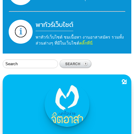
พาทัวร์เว็บไซต์
พาทัวร์เว็บไซต์ ชมเนื้อหา งานอาสาสมัคร รวมทั้ง
ส่วนต่างๆ ที่มีในเว็บไซต์
คลิ๊กที่นี่