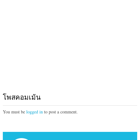
โพสคอมเม้น
You must be
logged in
to post a comment.