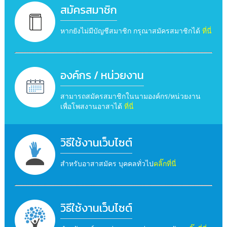
สมัครสมาชิก
หากยังไม่มีบัญชีสมาชิก กรุณาสมัครสมาชิกได้
ที่นี่
องค์กร / หน่วยงาน
สามารถสมัครสมาชิกในนามองค์กร/หน่วยงาน
เพื่อโพสงานอาสาได้
ที่นี่
วิธีใช้งานเว็บไซต์
สำหรับอาสาสมัคร บุคคลทั่วไป
คลิ๊กที่นี่
วิธีใช้งานเว็บไซต์