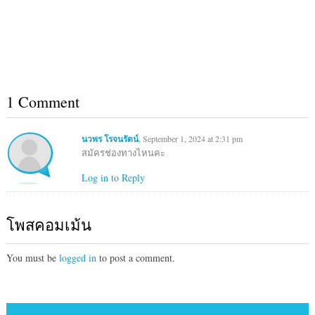
1 Comment
นวพร โรจนรัตน์
, September 1, 2024 at 2:31 pm
สมัครช่องทางไหนคะ
Log in to Reply
โพสคอมเม้น
You must be
logged in
to post a comment.