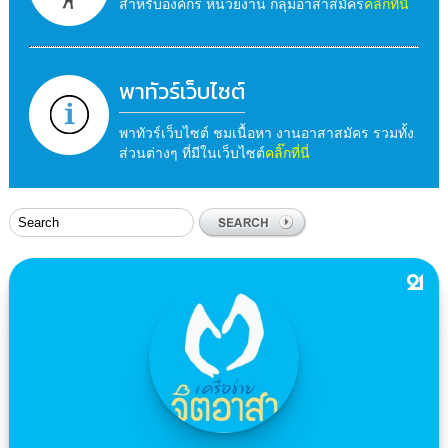
สำหรับองค์กร หน่วยงาน กลุ่มอาสาสมัคร
คลิ๊กที่นี่
พาทัวร์เว็บไซต์
พาทัวร์เว็บไซต์ ชมเนื้อหา งานอาสาสมัคร รวมทั้ง
ส่วนต่างๆ ที่มีในเว็บไซต์
คลิ๊กที่นี่