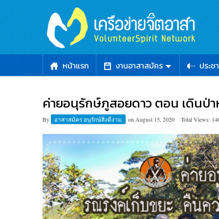
หน้าแรก
งานอาสาสมัคร
ประชา
ค่ายอนุรักษ์ภูสอยดาว ตอน เดินป่าห
By
อาสาสมัคร อนุรักษ์สิ่งดีงาม
on
August 15, 2020
Total Views: 14