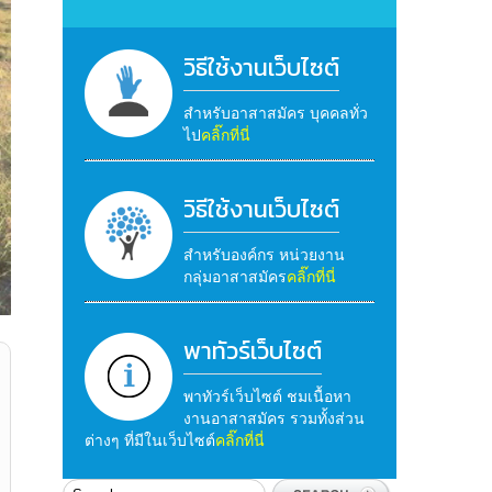
วิธีใช้งานเว็บไซต์
สำหรับอาสาสมัคร บุคคลทั่ว
ไป
คลิ๊กที่นี่
วิธีใช้งานเว็บไซต์
สำหรับองค์กร หน่วยงาน
กลุ่มอาสาสมัคร
คลิ๊กที่นี่
พาทัวร์เว็บไซต์
พาทัวร์เว็บไซต์ ชมเนื้อหา
งานอาสาสมัคร รวมทั้งส่วน
ต่างๆ ที่มีในเว็บไซต์
คลิ๊กที่นี่