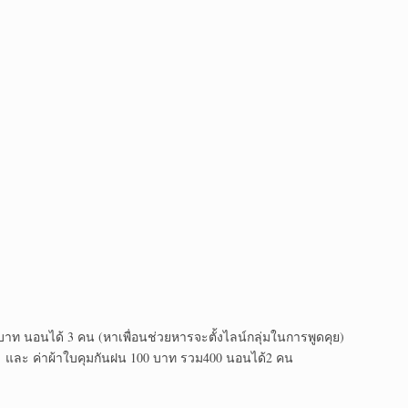
 บาท นอนได้ 3 คน (หาเพื่อนช่วยหารจะตั้งไลน์กลุ่มในการพูดคุย)
00 และ ค่าผ้าใบคุมกันฝน 100 บาท รวม400 นอนได้2 คน