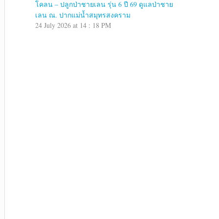
โคลน – ปลูกป่าชายเลน รุ่น 6 ปี 69 ดูแลป่าชาย
เลน ณ. ปากแม่น้ำสมุทรสงคราม
24 July 2026 at 14 : 18 PM